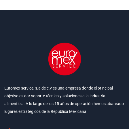
Euromex service, s.a de c.v es una empresa donde el principal
objetivo es dar soporte técnico y soluciones a la industria
alimenticia. A lo largo de los 15 años de operación hemos abarcado
lugares estratégicos de la República Mexicana.