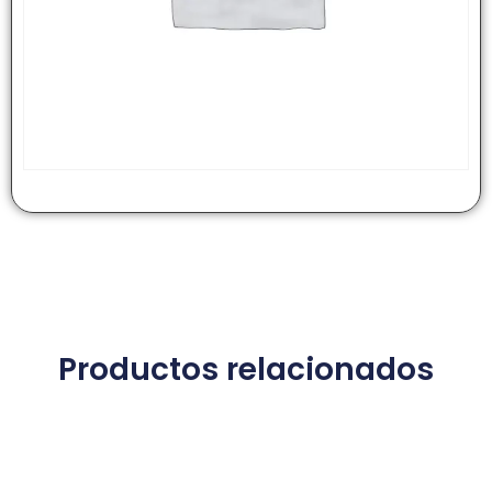
Productos relacionados