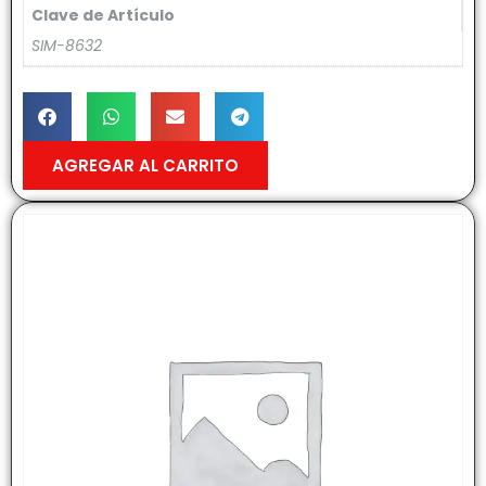
Clave de Artículo
SIM-8632
AGREGAR AL CARRITO