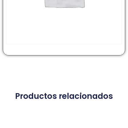
Productos relacionados