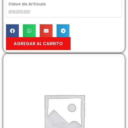
Clave de Artículo
1015200320
AGREGAR AL CARRITO