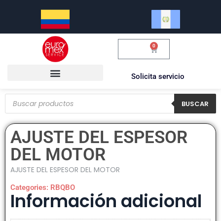
0
$
0.00
Solicita servicio
BUSCAR
AJUSTE DEL ESPESOR
DEL MOTOR
AJUSTE DEL ESPESOR DEL MOTOR
Categories:
RBQBO
Información adicional