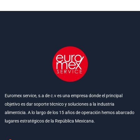
Euromex service, s.a de c.v es una empresa donde el principal
objetivo es dar soporte técnico y soluciones a la industria
alimenticia. A lo largo de los 15 años de operación hemos abarcado
lugares estratégicos de la República Mexicana.