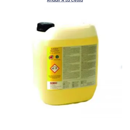
Añadir A La Cesta