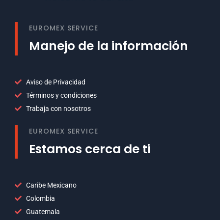
EUROMEX SERVICE
Manejo de la información
Aviso de Privacidad
Términos y condiciones
Trabaja con nosotros
EUROMEX SERVICE
Estamos cerca de ti
Caribe Mexicano
Colombia
Guatemala