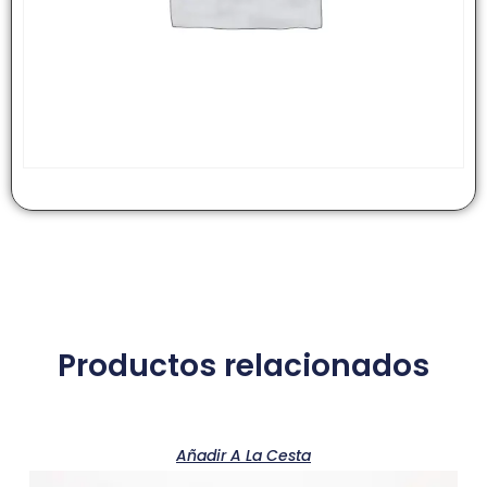
Productos relacionados
Añadir A La Cesta