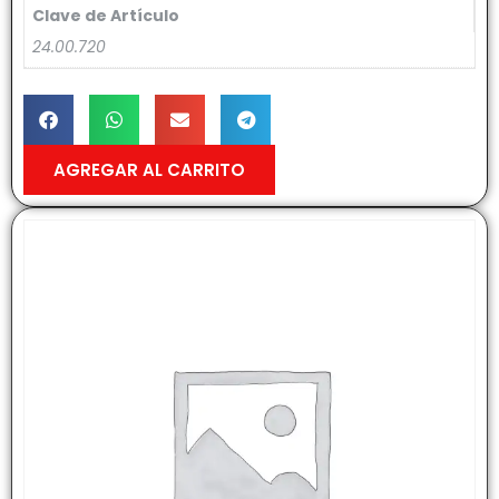
Clave de Artículo
24.00.720
AGREGAR AL CARRITO