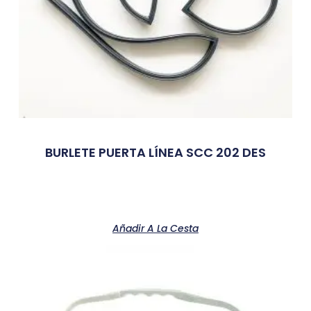
BURLETE PUERTA LÍNEA SCC 202 DES
Añadir A La Cesta