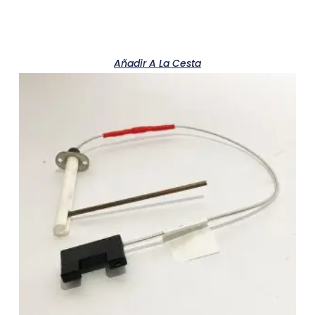
Añadir A La Cesta