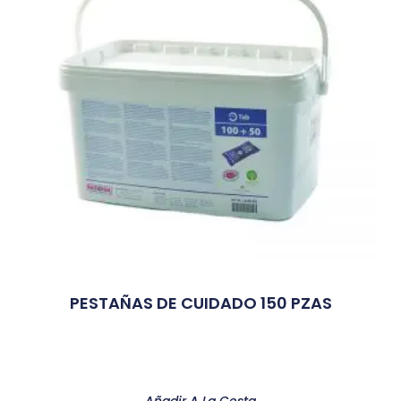
PESTAÑAS DE CUIDADO 150 PZAS