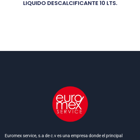
LIQUIDO DESCALCIFICANTE 10 LTS.
Euromex service, s.a de c.v es una empresa donde el principal