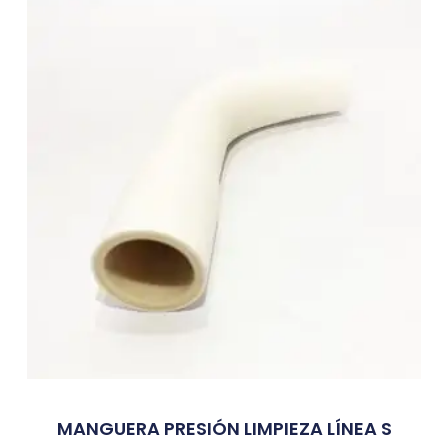
MANGUERA PRESIÓN LIMPIEZA LÍNEA S