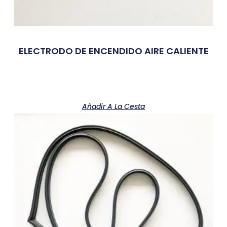
ELECTRODO DE ENCENDIDO AIRE CALIENTE
Añadir A La Cesta