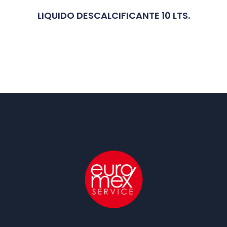
LIQUIDO DESCALCIFICANTE 10 LTS.