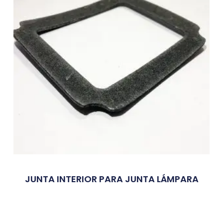
JUNTA INTERIOR PARA JUNTA LÁMPARA