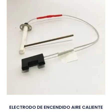
ELECTRODO DE ENCENDIDO AIRE CALIENTE