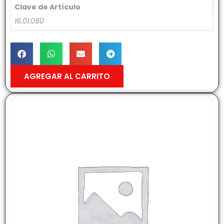
Clave de Artículo
16.01.080
AGREGAR AL CARRITO