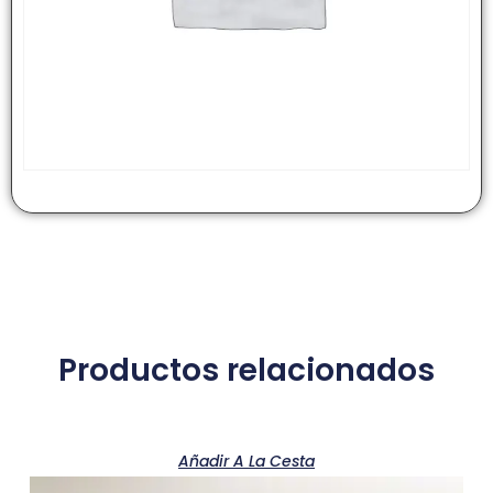
Productos relacionados
Añadir A La Cesta