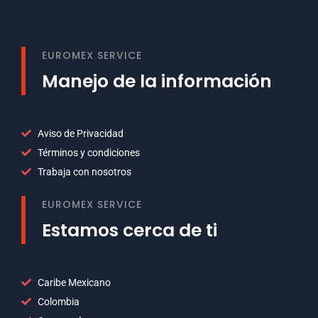
Welcome to our site
EUROMEX SERVICE
Manejo de la información
Aviso de Privacidad
Términos y condiciones
Trabaja con nosotros
EUROMEX SERVICE
Estamos cerca de ti
Caribe Mexicano
Colombia