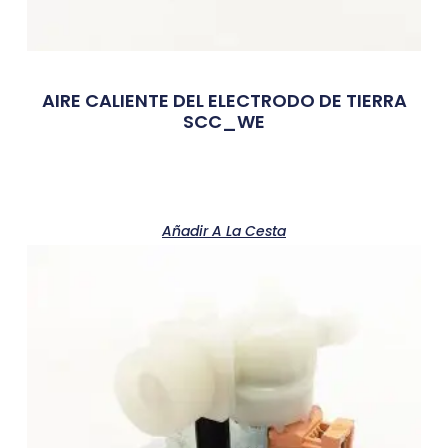
AIRE CALIENTE DEL ELECTRODO DE TIERRA
SCC_WE
Añadir A La Cesta