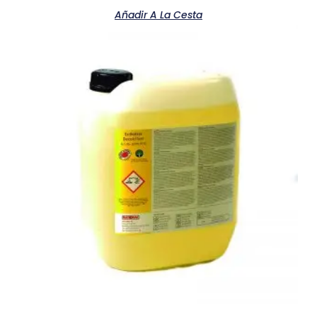
Añadir A La Cesta