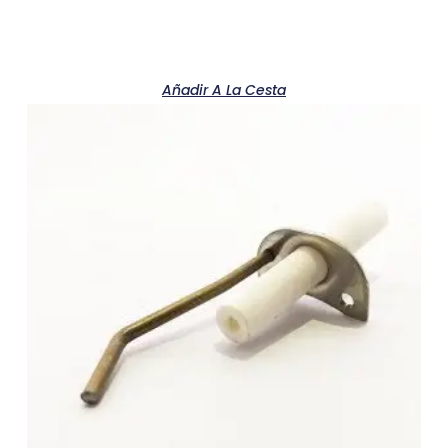
Añadir A La Cesta