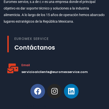
Euromex service, s.a de c.v es una empresa donde el principal
objetivo es dar soporte técnico y soluciones a la industria
alimenticia. A lo largo de los 15 años de operación hemos abarcado
lugares estratégicos de la República Mexicana.
EUROMEX SERVICE
Contáctanos
Email
servicioalcliente@euromexservice.com
This is Subtitle