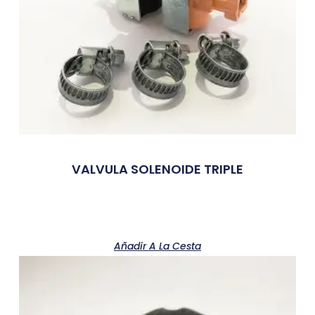
VALVULA SOLENOIDE TRIPLE
Añadir A La Cesta