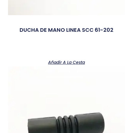
DUCHA DE MANO LINEA SCC 61-202
Añadir A La Cesta