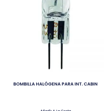
BOMBILLA HALÓGENA PARA INT. CABIN