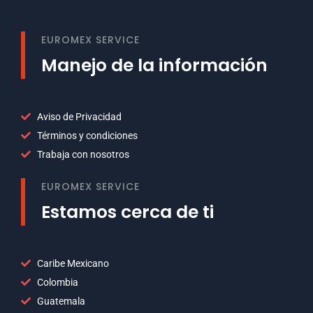
EUROMEX SERVICE
Manejo de la información
Aviso de Privacidad
Términos y condiciones
Trabaja con nosotros
EUROMEX SERVICE
Estamos cerca de ti
Caribe Mexicano
Colombia
Guatemala