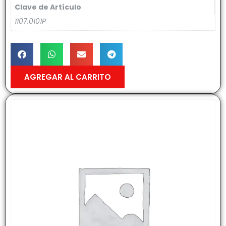
Clave de Artículo
1107.0101P
AGREGAR AL CARRITO