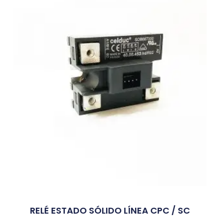
RELÉ ESTADO SÓLIDO LÍNEA CPC / SC