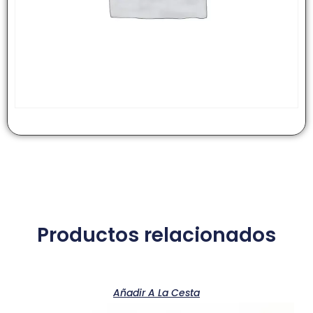
Productos relacionados
Añadir A La Cesta