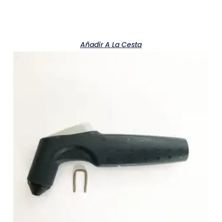
Añadir A La Cesta