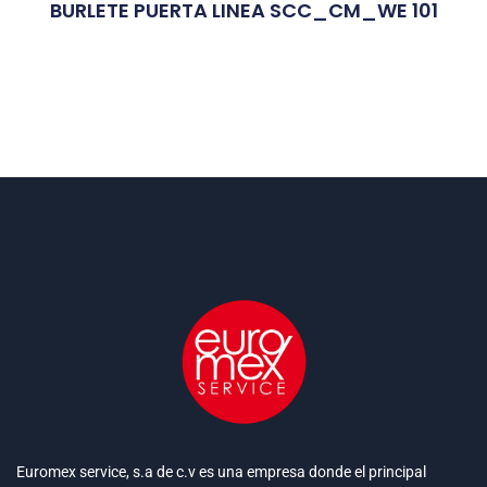
BURLETE PUERTA LINEA SCC_CM_WE 101
Euromex service, s.a de c.v es una empresa donde el principal