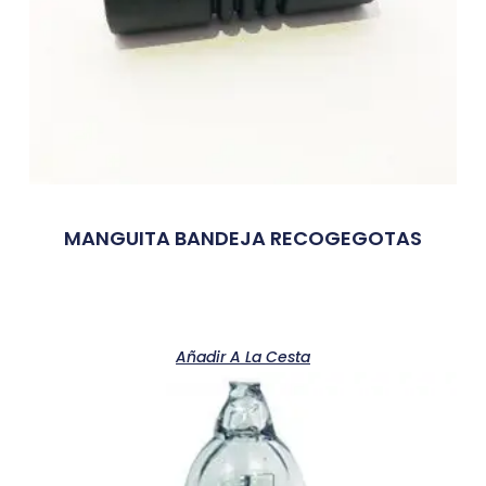
MANGUITA BANDEJA RECOGEGOTAS
Añadir A La Cesta