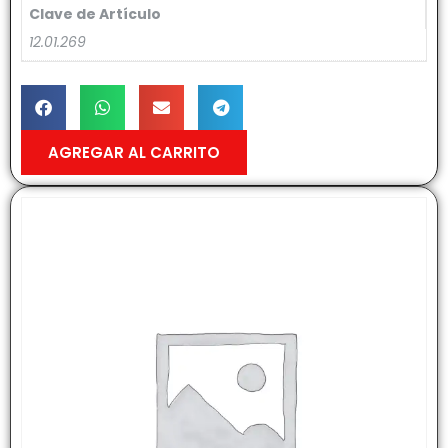
Clave de Artículo
12.01.269
AGREGAR AL CARRITO