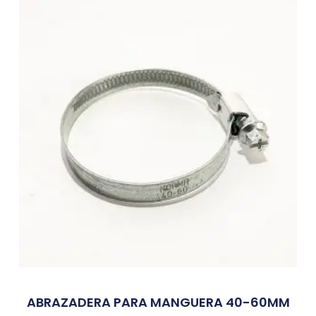
ABRAZADERA PARA MANGUERA 40-60MM