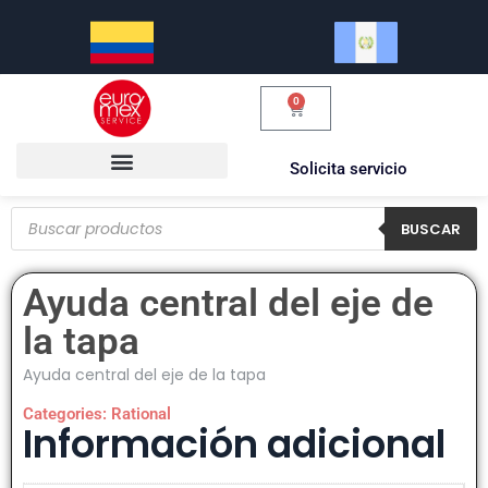
0
Solicita servicio
BUSCAR
Ayuda central del eje de
la tapa
Ayuda central del eje de la tapa
Categories:
Rational
Información adicional