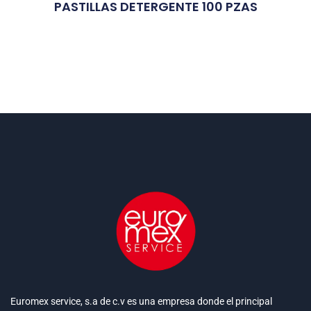
PASTILLAS DETERGENTE 100 PZAS
Euromex service, s.a de c.v es una empresa donde el principal