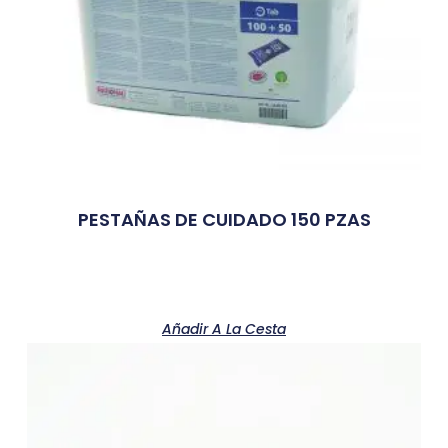
PESTAÑAS DE CUIDADO 150 PZAS
Añadir A La Cesta