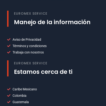
EUROMEX SERVICE
Manejo de la información
Aviso de Privacidad
Términos y condiciones
Trabaja con nosotros
EUROMEX SERVICE
Estamos cerca de ti
Caribe Mexicano
Colombia
Guatemala