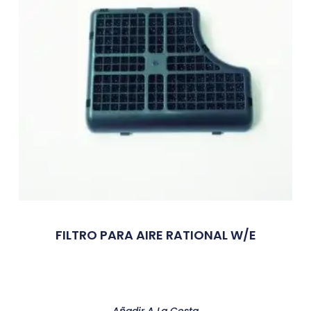
FILTRO PARA AIRE RATIONAL W/E