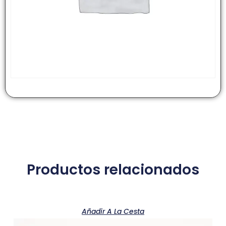
Productos relacionados
Añadir A La Cesta