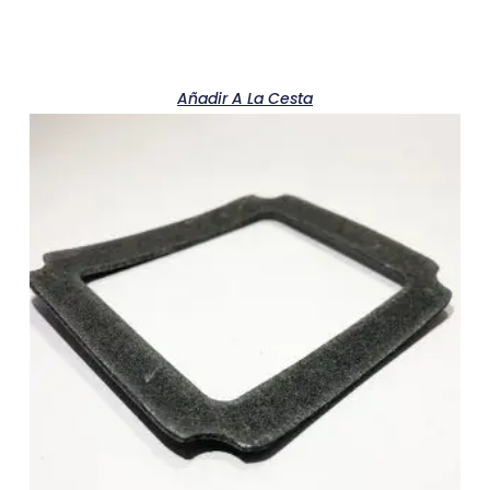
Añadir A La Cesta