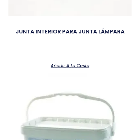
JUNTA INTERIOR PARA JUNTA LÁMPARA
Añadir A La Cesta