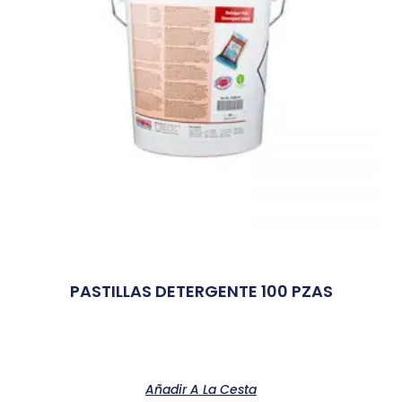
PASTILLAS DETERGENTE 100 PZAS
Añadir A La Cesta