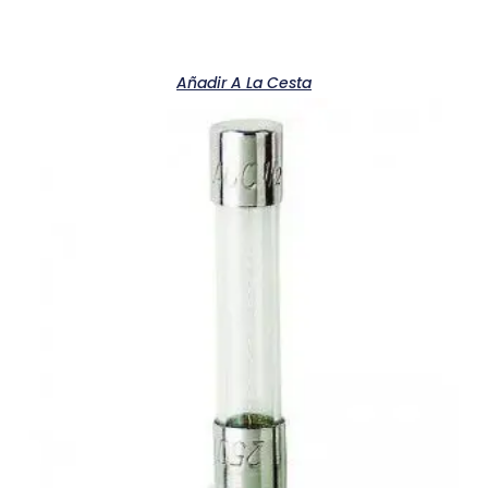
Añadir A La Cesta