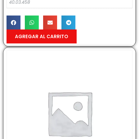
40.03.458
AGREGAR AL CARRITO