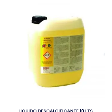
LIQUIDO DESCALCIFICANTE 10 LTS.