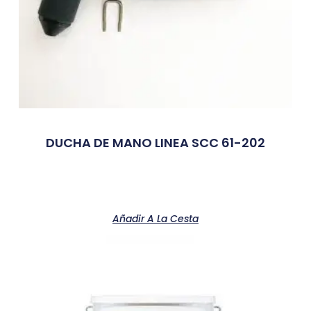
DUCHA DE MANO LINEA SCC 61-202
Añadir A La Cesta