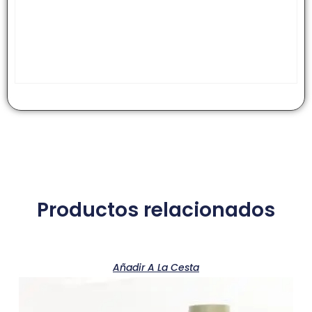
Productos relacionados
Añadir A La Cesta