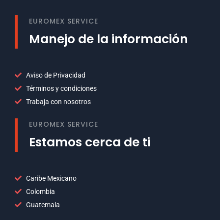
EUROMEX SERVICE
Manejo de la información
Aviso de Privacidad
Términos y condiciones
Trabaja con nosotros
EUROMEX SERVICE
Estamos cerca de ti
Caribe Mexicano
Colombia
Guatemala