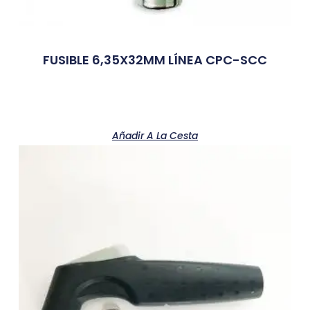
FUSIBLE 6,35X32MM LÍNEA CPC-SCC
Añadir A La Cesta