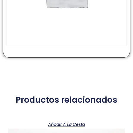
Productos relacionados
Añadir A La Cesta