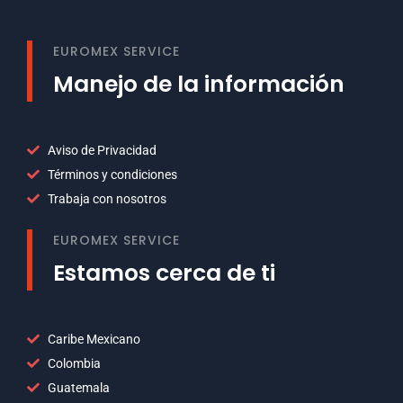
EUROMEX SERVICE
Manejo de la información
Aviso de Privacidad
Términos y condiciones
Trabaja con nosotros
EUROMEX SERVICE
Estamos cerca de ti
Caribe Mexicano
Colombia
Guatemala