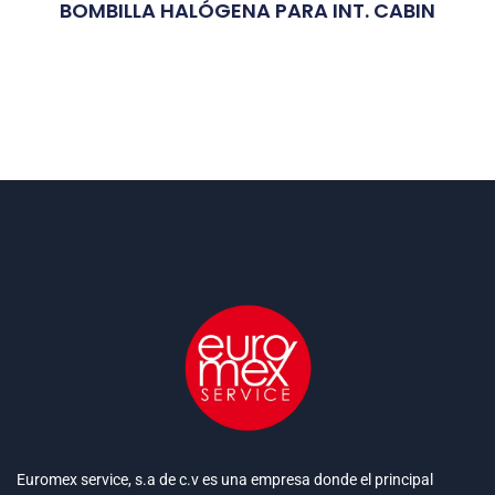
BOMBILLA HALÓGENA PARA INT. CABIN
Euromex service, s.a de c.v es una empresa donde el principal