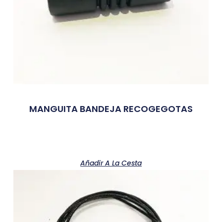
MANGUITA BANDEJA RECOGEGOTAS
Añadir A La Cesta