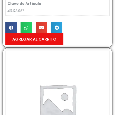
Clave de Artículo
40.02.951
AGREGAR AL CARRITO