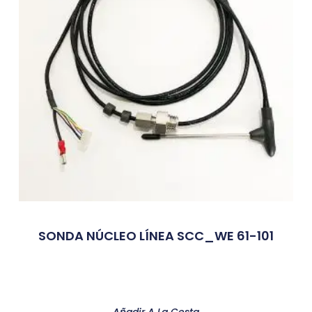
SONDA NÚCLEO LÍNEA SCC_WE 61-101