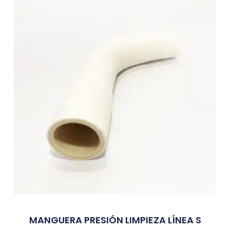
MANGUERA PRESIÓN LIMPIEZA LÍNEA S