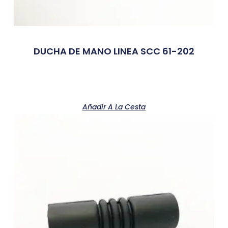
DUCHA DE MANO LINEA SCC 61-202
Añadir A La Cesta