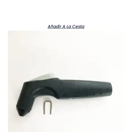
Añadir A La Cesta