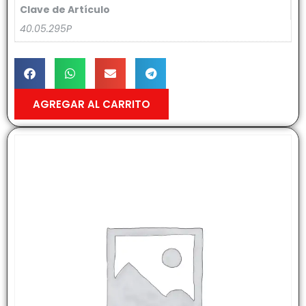
Clave de Artículo
40.05.295P
AGREGAR AL CARRITO