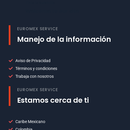
This is Subtitle
Welcome to our site
EUROMEX SERVICE
Manejo de la información
Aviso de Privacidad
Términos y condiciones
Trabaja con nosotros
EUROMEX SERVICE
Estamos cerca de ti
Caribe Mexicano
Colombia