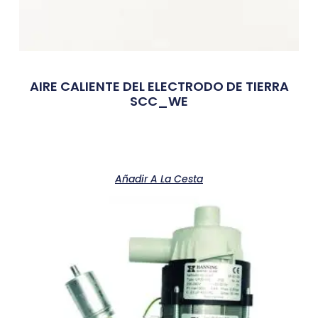
AIRE CALIENTE DEL ELECTRODO DE TIERRA
SCC_WE
Añadir A La Cesta