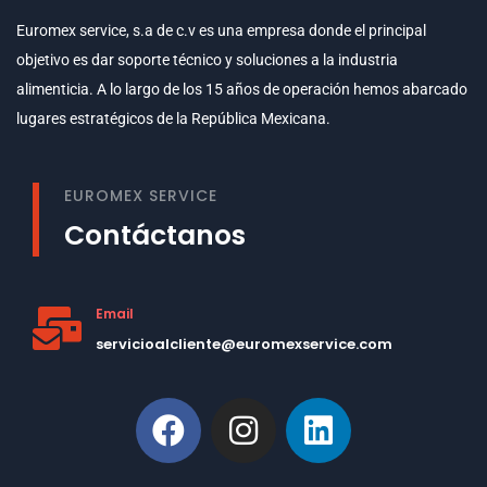
Euromex service, s.a de c.v es una empresa donde el principal
objetivo es dar soporte técnico y soluciones a la industria
alimenticia. A lo largo de los 15 años de operación hemos abarcado
lugares estratégicos de la República Mexicana.
EUROMEX SERVICE
Contáctanos
Email
servicioalcliente@euromexservice.com