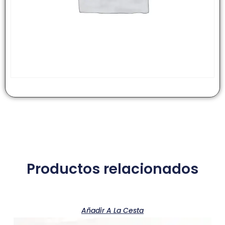
Productos relacionados
Añadir A La Cesta