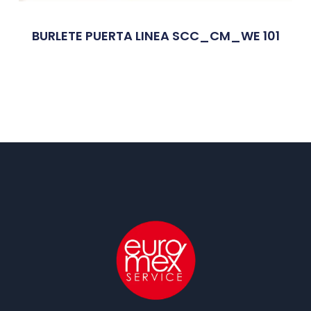
BURLETE PUERTA LINEA SCC_CM_WE 101