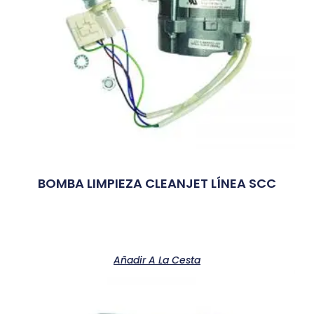
BOMBA LIMPIEZA CLEANJET LÍNEA SCC
Añadir A La Cesta