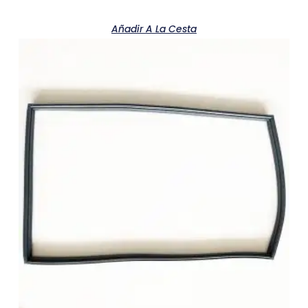
Añadir A La Cesta