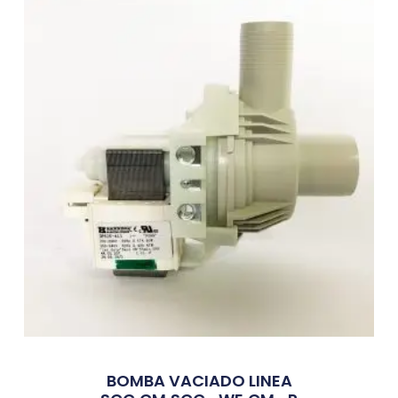
BOMBA VACIADO LINEA