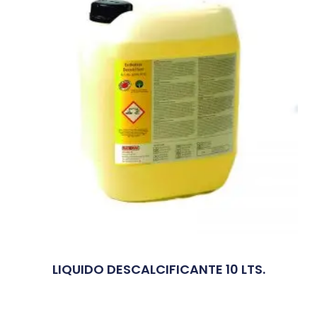
LIQUIDO DESCALCIFICANTE 10 LTS.