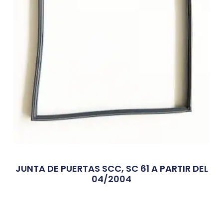
JUNTA DE PUERTAS SCC, SC 61 A PARTIR DEL
04/2004