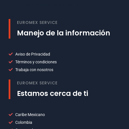
Welcome to our site
EUROMEX SERVICE
Manejo de la información
Aviso de Privacidad
Términos y condiciones
Trabaja con nosotros
EUROMEX SERVICE
Estamos cerca de ti
Caribe Mexicano
Colombia