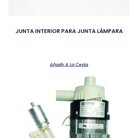
JUNTA INTERIOR PARA JUNTA LÁMPARA
Añadir A La Cesta