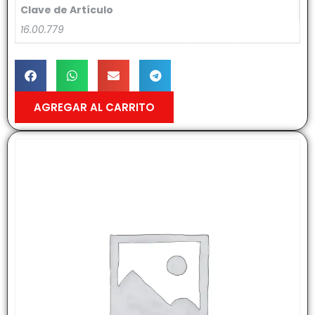
Clave de Artículo
16.00.779
AGREGAR AL CARRITO