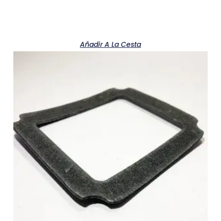
Añadir A La Cesta