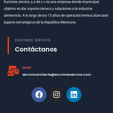
Euromex service, s.a de c.v es una empresa donde el principal
objetivo es dar soporte técnico y soluciones a la industria
alimenticia. A lo largo de los 15 años de operación hemos abarcado
lugares estratégicos de la República Mexicana.
EUROMEX SERVICE
Contáctanos
Email
servicioalcliente@euromexservice.com
This is Subtitle