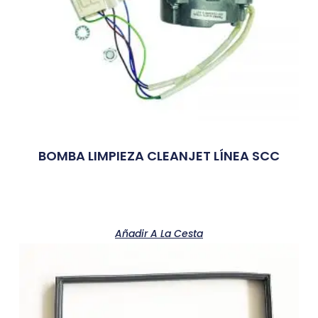
BOMBA LIMPIEZA CLEANJET LÍNEA SCC
Añadir A La Cesta