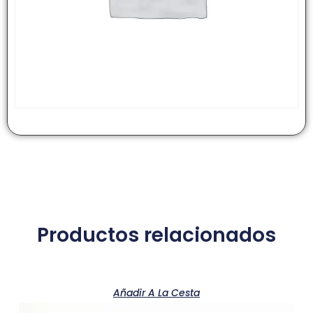
Productos relacionados
Añadir A La Cesta