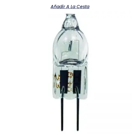
Añadir A La Cesta