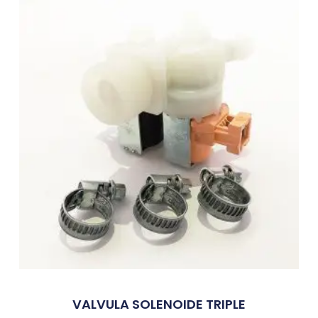
VALVULA SOLENOIDE TRIPLE