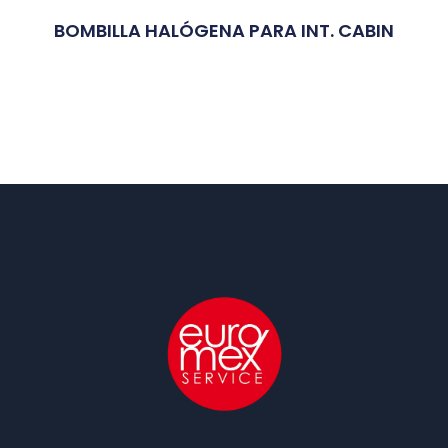
BOMBILLA HALÓGENA PARA INT. CABIN