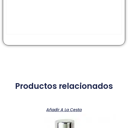
Productos relacionados
Añadir A La Cesta