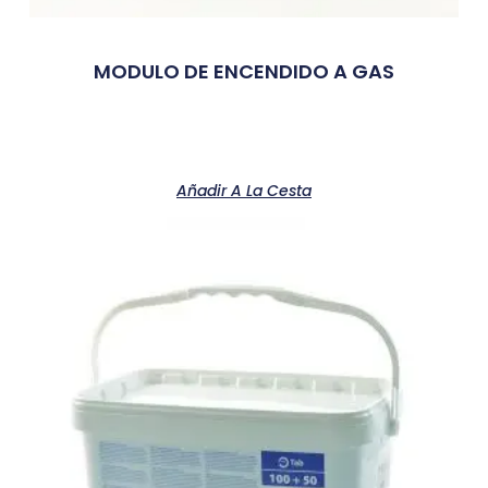
MODULO DE ENCENDIDO A GAS
Añadir A La Cesta