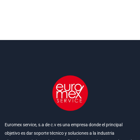
Euromex service, s.a de c.v es una empresa donde el principal
objetivo es dar soporte técnico y soluciones a la industria