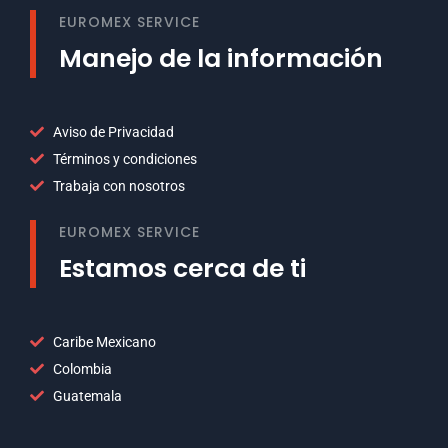
EUROMEX SERVICE
Manejo de la información
Aviso de Privacidad
Términos y condiciones
Trabaja con nosotros
EUROMEX SERVICE
Estamos cerca de ti
Caribe Mexicano
Colombia
Guatemala