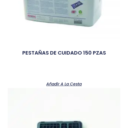
PESTAÑAS DE CUIDADO 150 PZAS
Añadir A La Cesta