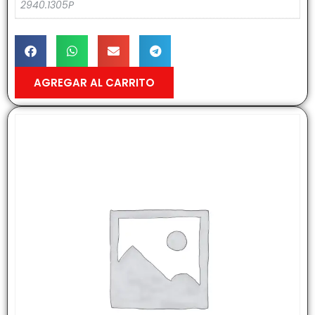
2940.1305P
AGREGAR AL CARRITO