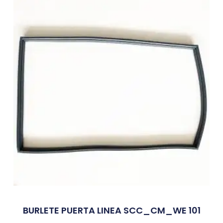
BURLETE PUERTA LINEA SCC_CM_WE 101