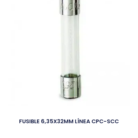
FUSIBLE 6,35X32MM LÍNEA CPC-SCC