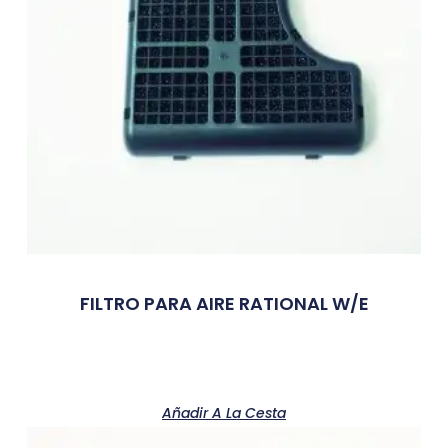
FILTRO PARA AIRE RATIONAL W/E
Añadir A La Cesta