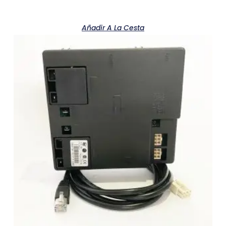
Añadir A La Cesta