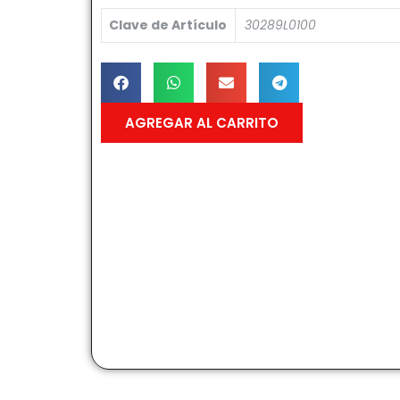
Clave de Artículo
30289L0100
AGREGAR AL CARRITO