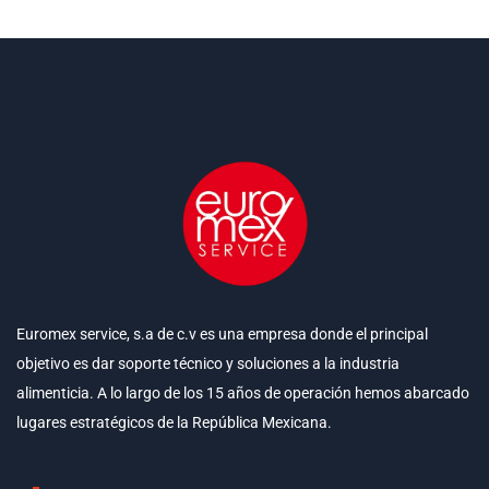
Euromex service, s.a de c.v es una empresa donde el principal
objetivo es dar soporte técnico y soluciones a la industria
alimenticia. A lo largo de los 15 años de operación hemos abarcado
lugares estratégicos de la República Mexicana.