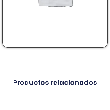
Productos relacionados