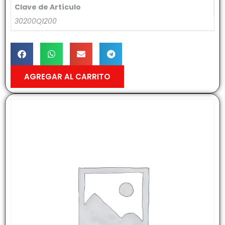
Clave de Artículo
30200Q1200
AGREGAR AL CARRITO