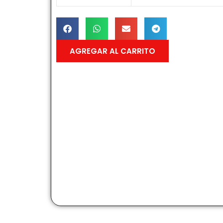
AGREGAR AL CARRITO