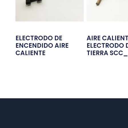
ELECTRODO DE
AIRE CALIENT
ENCENDIDO AIRE
ELECTRODO 
CALIENTE
TIERRA SCC