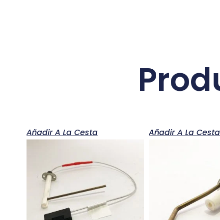
Prod
Añadir A La Cesta
Añadir A La Cest