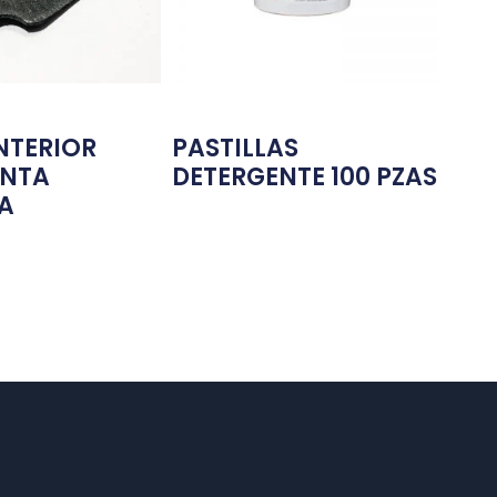
NTERIOR
PASTILLAS
UNTA
DETERGENTE 100 PZAS
A