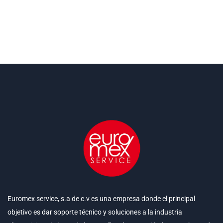
Euromex service, s.a de c.v es una empresa donde el principal
objetivo es dar soporte técnico y soluciones a la industria