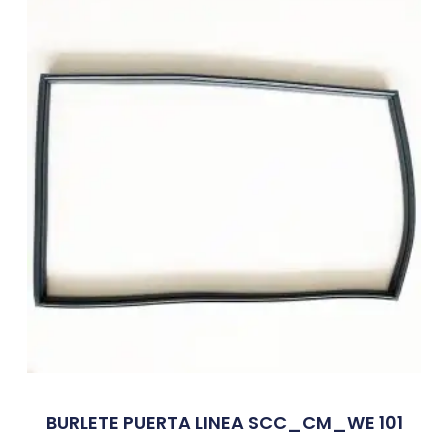
BURLETE PUERTA LINEA SCC_CM_WE 101