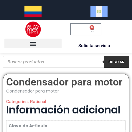
0
$
0.00
Solicita servicio
BUSCAR
Condensador para motor
Condensador para motor
Categories:
Rational
Información adicional
Clave de Artículo