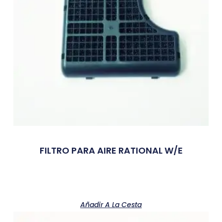
FILTRO PARA AIRE RATIONAL W/E
Añadir A La Cesta