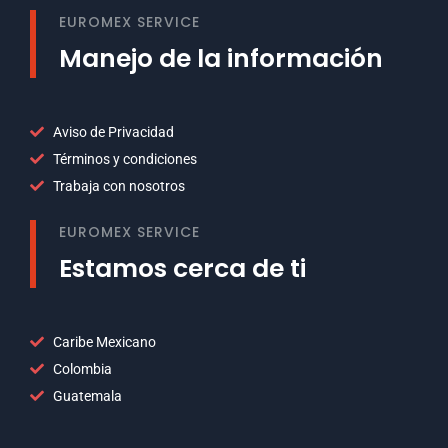
EUROMEX SERVICE
Manejo de la información
Aviso de Privacidad
Términos y condiciones
Trabaja con nosotros
EUROMEX SERVICE
Estamos cerca de ti
Caribe Mexicano
Colombia
Guatemala