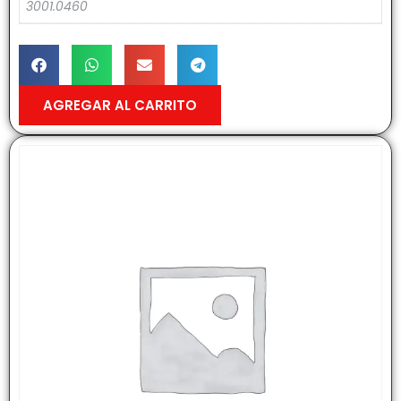
3001.0460
AGREGAR AL CARRITO