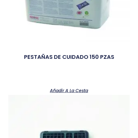
PESTAÑAS DE CUIDADO 150 PZAS
Añadir A La Cesta