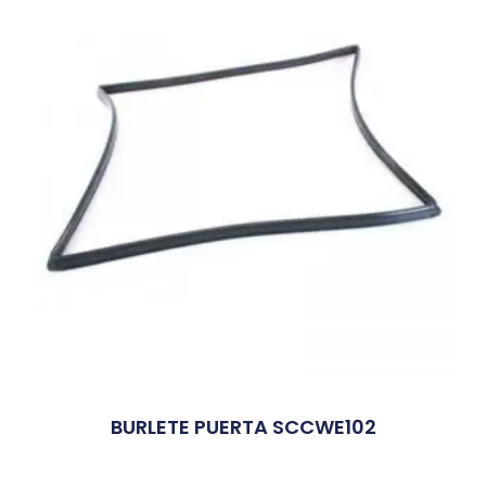
BURLETE PUERTA SCCWE102