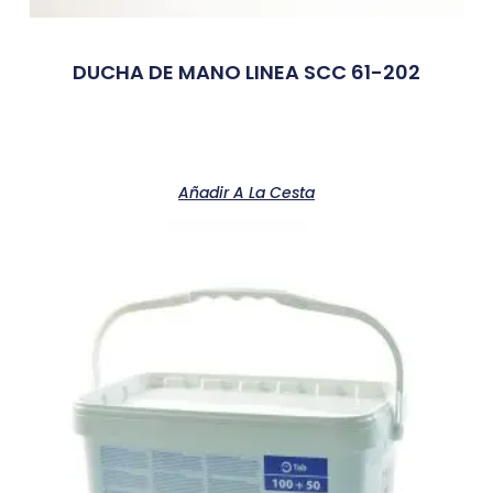
DUCHA DE MANO LINEA SCC 61-202
Añadir A La Cesta