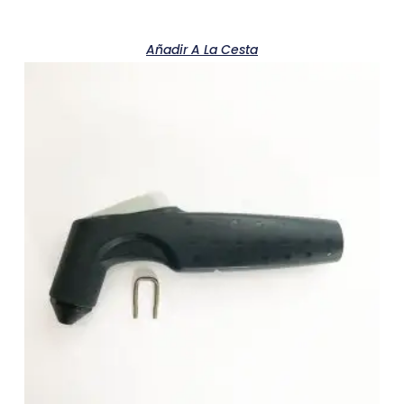
Añadir A La Cesta