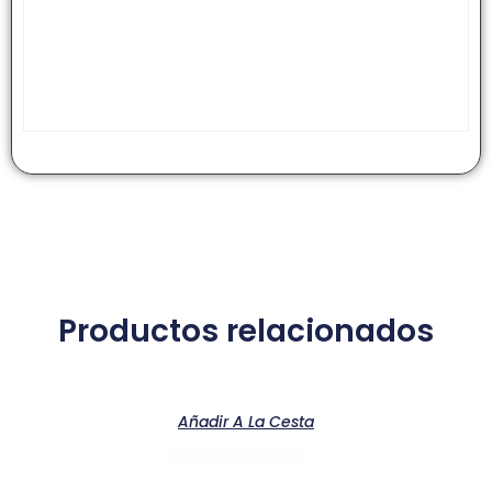
Productos relacionados
Añadir A La Cesta