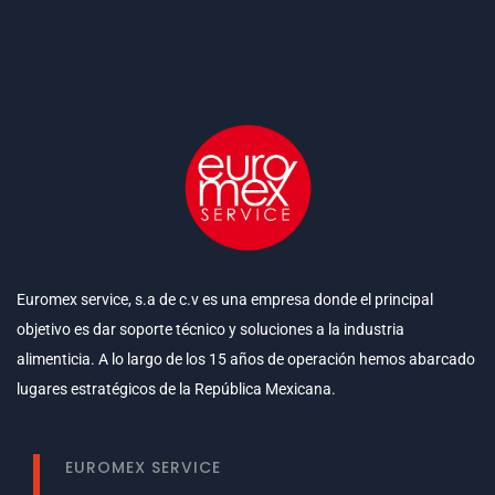
Euromex service, s.a de c.v es una empresa donde el principal
objetivo es dar soporte técnico y soluciones a la industria
alimenticia. A lo largo de los 15 años de operación hemos abarcado
lugares estratégicos de la República Mexicana.
EUROMEX SERVICE