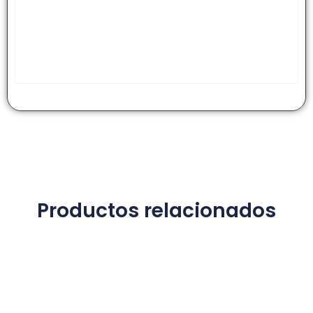
Productos relacionados