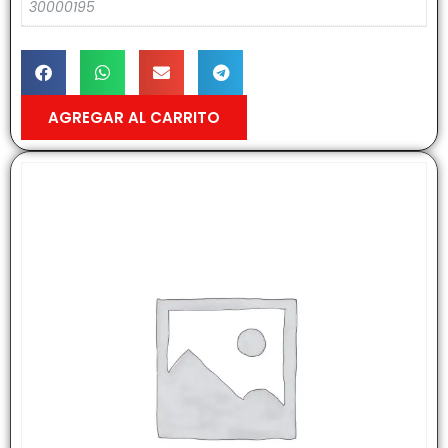
30000195
AGREGAR AL CARRITO