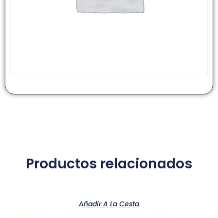
Productos relacionados
Añadir A La Cesta