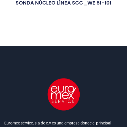
SONDA NÚCLEO LÍNEA SCC_WE 61-101
Euromex service, s.a de c.v es una empresa donde el principal