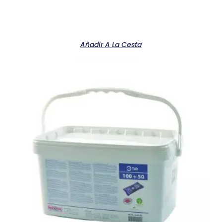
Añadir A La Cesta