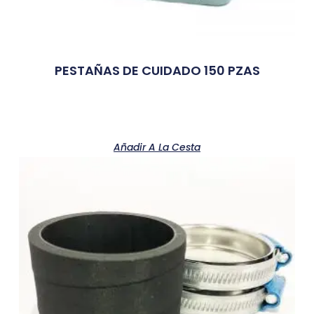
PESTAÑAS DE CUIDADO 150 PZAS
Añadir A La Cesta