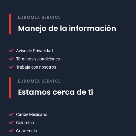
EUROMEX SERVICE
Manejo de la información
Aviso de Privacidad
Términos y condiciones
Trabaja con nosotros
EUROMEX SERVICE
Estamos cerca de ti
Caribe Mexicano
Colombia
Guatemala