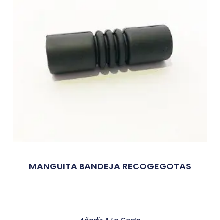
MANGUITA BANDEJA RECOGEGOTAS