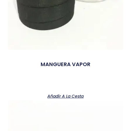
MANGUERA VAPOR
Añadir A La Cesta