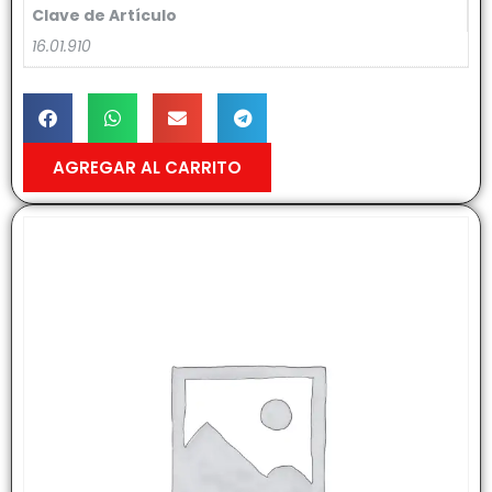
Clave de Artículo
16.01.910
AGREGAR AL CARRITO