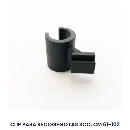
CLIP PARA RECOGEGOTAS SCC, CM 61-102