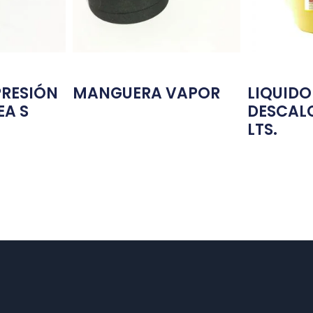
RESIÓN
MANGUERA VAPOR
LIQUIDO
EA S
DESCALC
LTS.