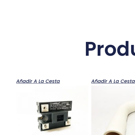
Prod
Añadir A La Cesta
Añadir A La Cest