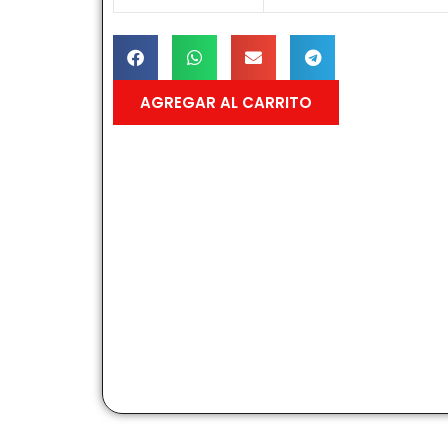
AGREGAR AL CARRITO