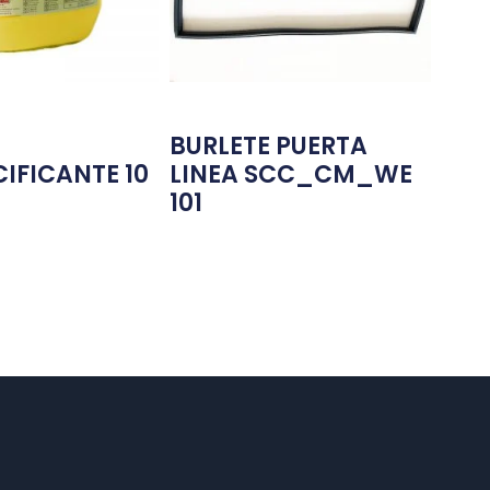
BURLETE PUERTA
IFICANTE 10
LINEA SCC_CM_WE
101