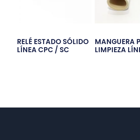
RELÉ ESTADO SÓLIDO
MANGUERA P
LÍNEA CPC / SC
LIMPIEZA LÍN