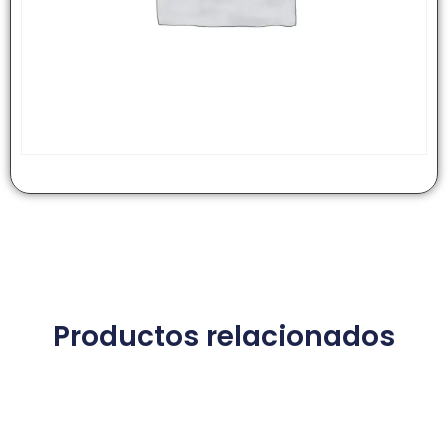
Productos relacionados