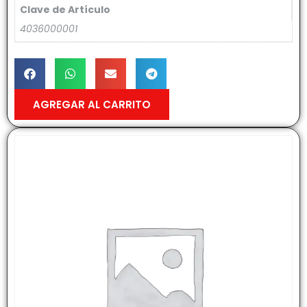
Clave de Artículo
4036000001
AGREGAR AL CARRITO