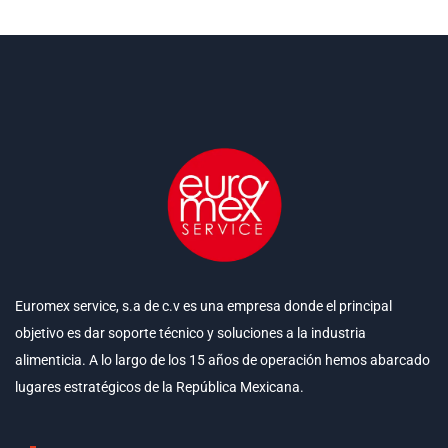
Euromex service, s.a de c.v es una empresa donde el principal
objetivo es dar soporte técnico y soluciones a la industria
alimenticia. A lo largo de los 15 años de operación hemos abarcado
lugares estratégicos de la República Mexicana.