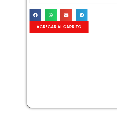
AGREGAR AL CARRITO