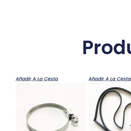
Prod
Añadir A La Cesta
Añadir A La Cest