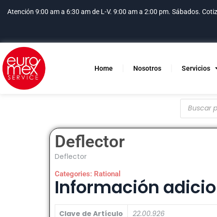
Atención 9:00 am a 6:30 am de L-V. 9:00 am a 2:00 pm. Sábados.
Coti
Home
Nosotros
Servicios
Deflector
Deflector
Categories:
Rational
Información adicio
Clave de Artículo
22.00.926