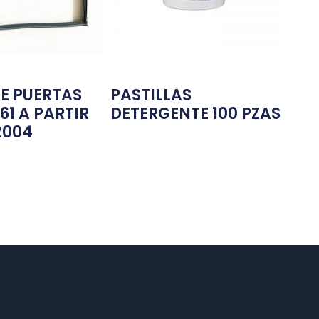
E PUERTAS
PASTILLAS
61 A PARTIR
DETERGENTE 100 PZAS
2004