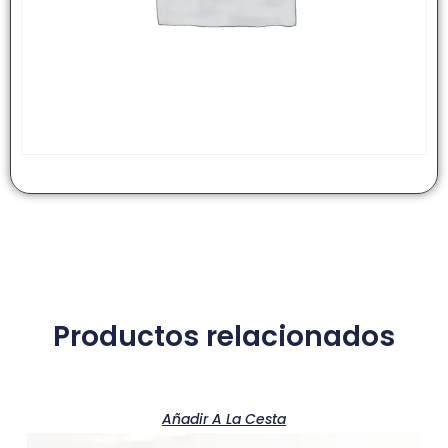
Productos relacionados
Añadir A La Cesta