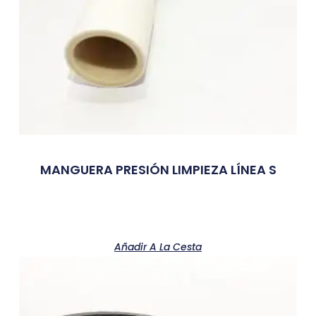
MANGUERA PRESIÓN LIMPIEZA LÍNEA S
Añadir A La Cesta