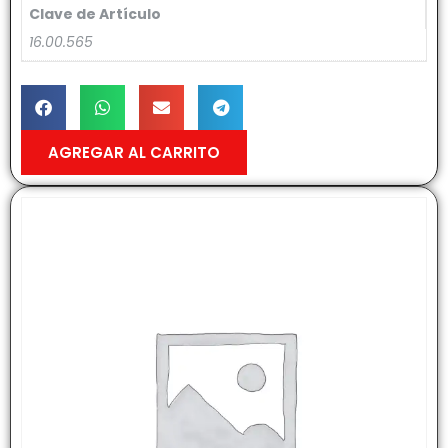
Clave de Artículo
16.00.565
AGREGAR AL CARRITO