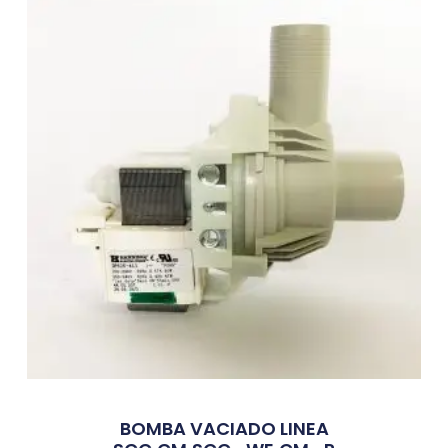
BOMBA VACIADO LINEA