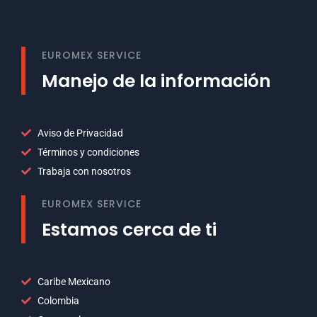
Welcome to our site
EUROMEX SERVICE
Manejo de la información
Aviso de Privacidad
Términos y condiciones
Trabaja con nosotros
EUROMEX SERVICE
Estamos cerca de ti
Caribe Mexicano
Colombia