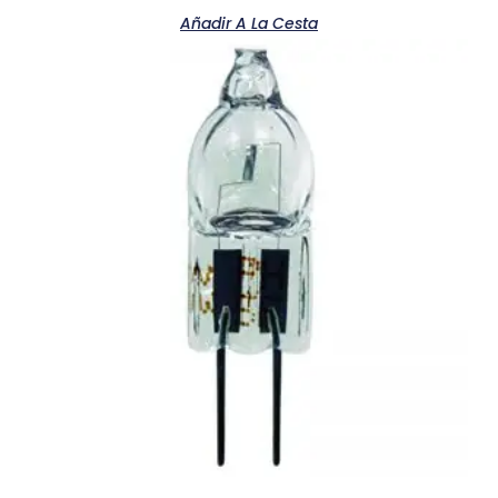
Añadir A La Cesta