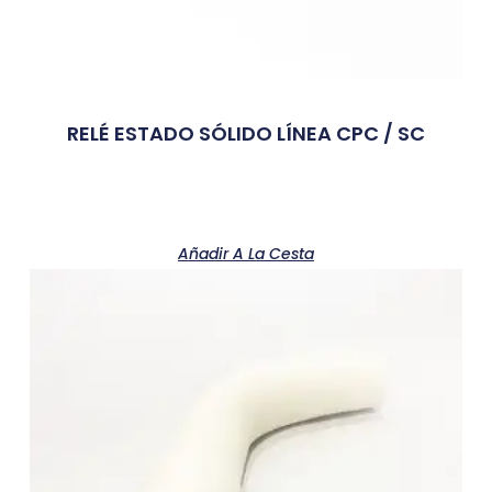
RELÉ ESTADO SÓLIDO LÍNEA CPC / SC
Añadir A La Cesta