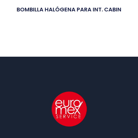
BOMBILLA HALÓGENA PARA INT. CABIN