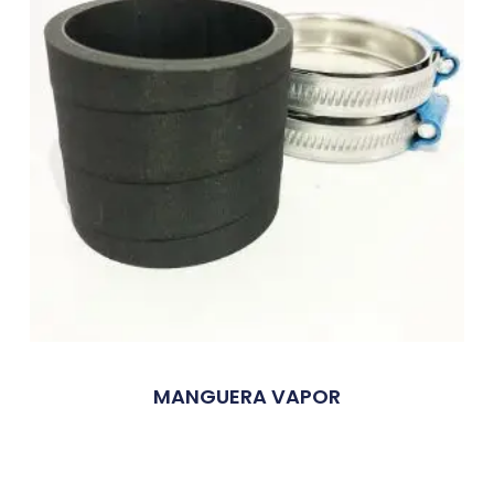
MANGUERA VAPOR