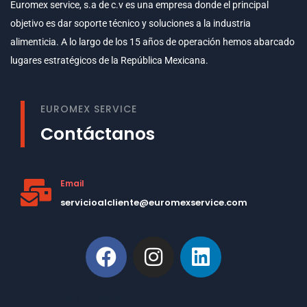
Euromex service, s.a de c.v es una empresa donde el principal
objetivo es dar soporte técnico y soluciones a la industria
alimenticia. A lo largo de los 15 años de operación hemos abarcado
lugares estratégicos de la República Mexicana.
EUROMEX SERVICE
Contáctanos
Email
servicioalcliente@euromexservice.com
This is Subtitle