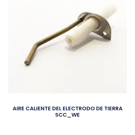
AIRE CALIENTE DEL ELECTRODO DE TIERRA
SCC_WE