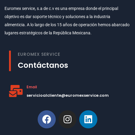
Euromex service, s.a de c.v es una empresa donde el principal
objetivo es dar soporte técnico y soluciones a la industria
alimenticia. A lo largo de los 15 años de operación hemos abarcado
lugares estratégicos de la República Mexicana.
EUROMEX SERVICE
Contáctanos
Email
servicioalcliente@euromexservice.com