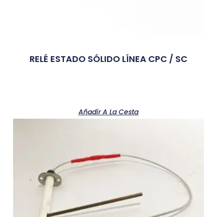
RELÉ ESTADO SÓLIDO LÍNEA CPC / SC
Añadir A La Cesta