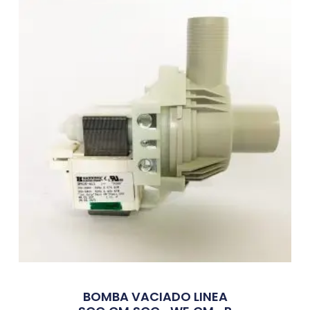
BOMBA VACIADO LINEA