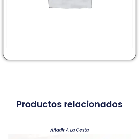
Productos relacionados
Añadir A La Cesta