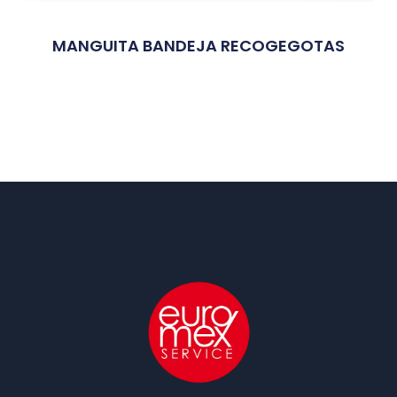
MANGUITA BANDEJA RECOGEGOTAS