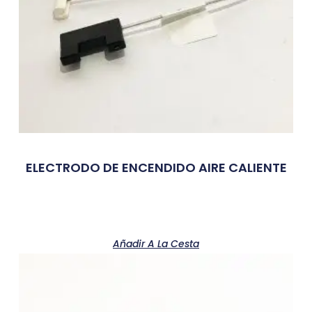
ELECTRODO DE ENCENDIDO AIRE CALIENTE
Añadir A La Cesta