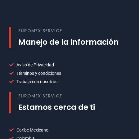
This is Subtitle
Welcome to our site
EUROMEX SERVICE
Manejo de la información
Aviso de Privacidad
Términos y condiciones
Trabaja con nosotros
EUROMEX SERVICE
Estamos cerca de ti
Caribe Mexicano
Colombia