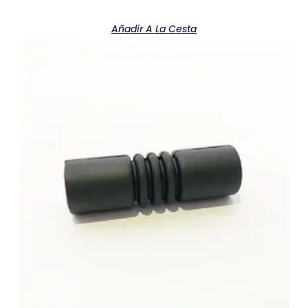
Añadir A La Cesta