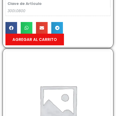
Clave de Artículo
3001.0800
AGREGAR AL CARRITO