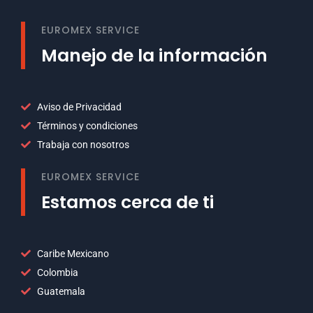
EUROMEX SERVICE
Manejo de la información
Aviso de Privacidad
Términos y condiciones
Trabaja con nosotros
EUROMEX SERVICE
Estamos cerca de ti
Caribe Mexicano
Colombia
Guatemala