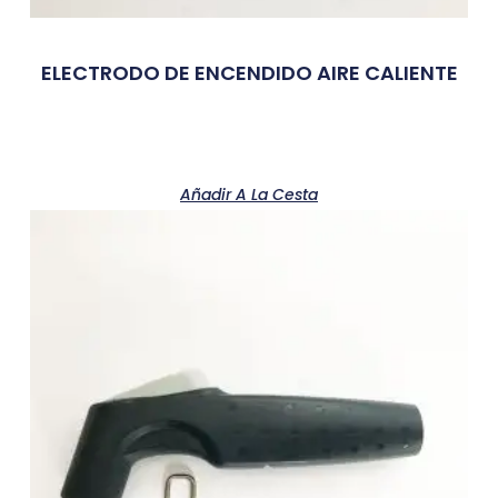
ELECTRODO DE ENCENDIDO AIRE CALIENTE
Añadir A La Cesta