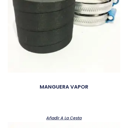
MANGUERA VAPOR
Añadir A La Cesta