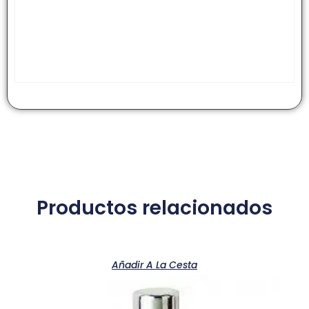
Productos relacionados
Añadir A La Cesta