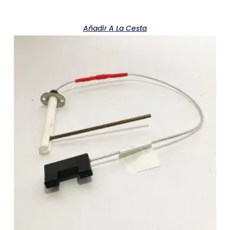
Añadir A La Cesta