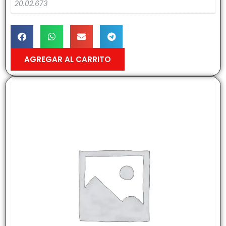
20.02.673
AGREGAR AL CARRITO