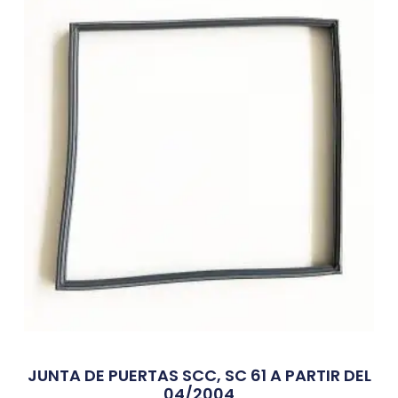
JUNTA DE PUERTAS SCC, SC 61 A PARTIR DEL
04/2004