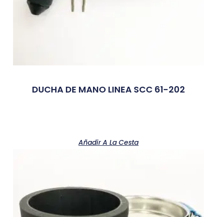
DUCHA DE MANO LINEA SCC 61-202
Añadir A La Cesta