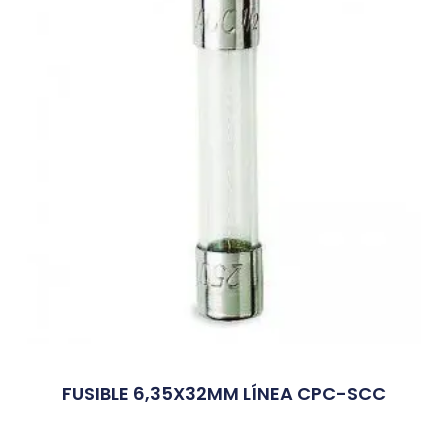
FUSIBLE 6,35X32MM LÍNEA CPC-SCC