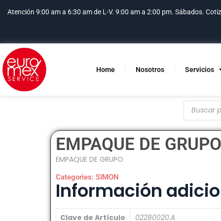
Atención 9:00 am a 6:30 am de L-V. 9:00 am a 2:00 pm. Sábados.
Coti
Home
Nosotros
Servicios
EMPAQUE DE GRUP
EMPAQUE DE GRUPO
Categories:
SIMON
Información adicio
Clave de Artículo
02280020.A