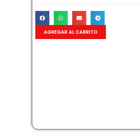
AGREGAR AL CARRITO