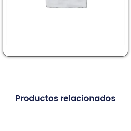
Productos relacionados