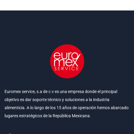
Euromex service, s.a de c.v es una empresa donde el principal
objetivo es dar soporte técnico y soluciones a la industria
alimenticia. A lo largo de los 15 años de operación hemos abarcado
lugares estratégicos de la República Mexicana.