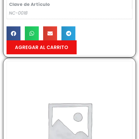
Clave de Artículo
NC-0018
AGREGAR AL CARRITO