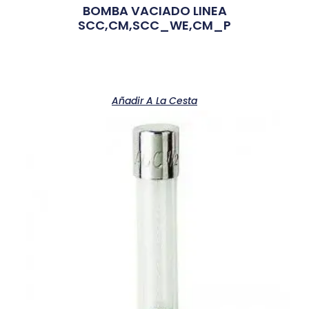
BOMBA VACIADO LINEA
SCC,CM,SCC_WE,CM_P
Añadir A La Cesta