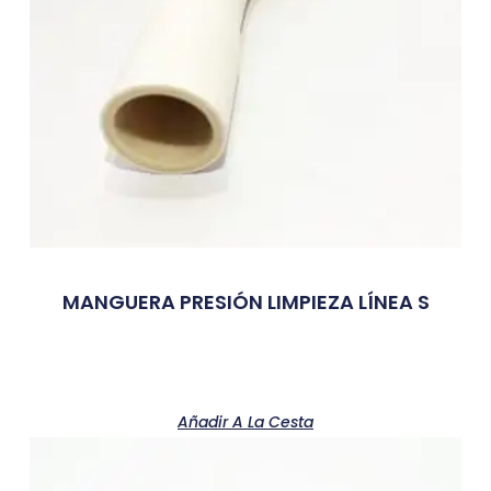
MANGUERA PRESIÓN LIMPIEZA LÍNEA S
Añadir A La Cesta