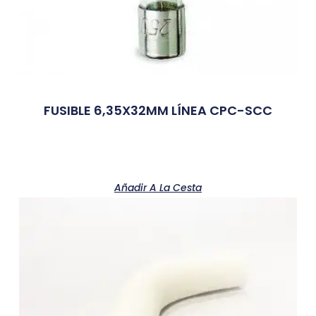
FUSIBLE 6,35X32MM LÍNEA CPC-SCC
Añadir A La Cesta