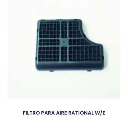
FILTRO PARA AIRE RATIONAL W/E