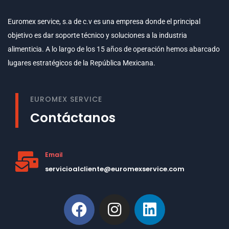
Euromex service, s.a de c.v es una empresa donde el principal
objetivo es dar soporte técnico y soluciones a la industria
alimenticia. A lo largo de los 15 años de operación hemos abarcado
lugares estratégicos de la República Mexicana.
EUROMEX SERVICE
Contáctanos
Email
servicioalcliente@euromexservice.com