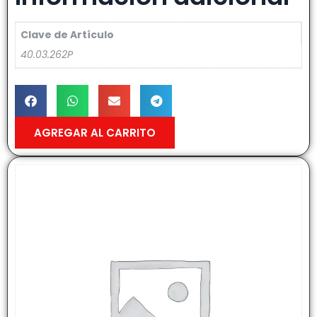
Clave de Artículo
40.03.262P
AGREGAR AL CARRITO