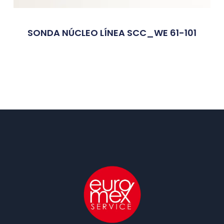
SONDA NÚCLEO LÍNEA SCC_WE 61-101