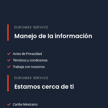
This is Subtitle
Welcome to our site
EUROMEX SERVICE
Manejo de la información
Aviso de Privacidad
Términos y condiciones
Trabaja con nosotros
EUROMEX SERVICE
Estamos cerca de ti
Caribe Mexicano