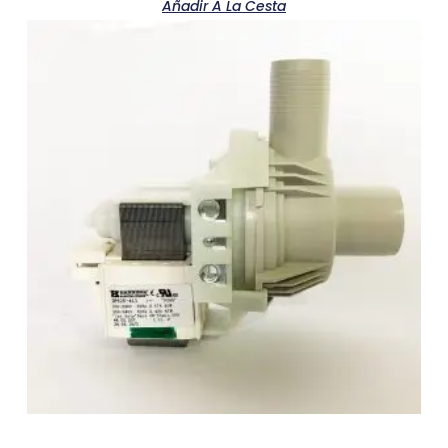
Añadir A La Cesta