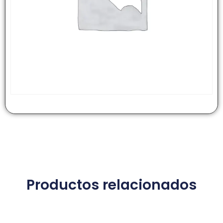
Productos relacionados