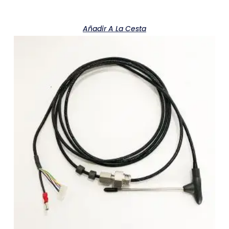
Añadir A La Cesta