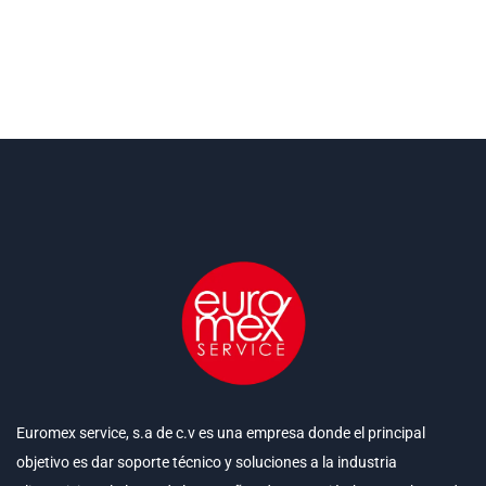
Euromex service, s.a de c.v es una empresa donde el principal
objetivo es dar soporte técnico y soluciones a la industria