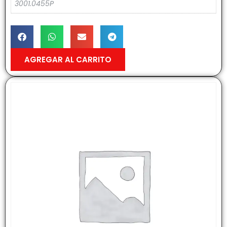
3001.0455P
AGREGAR AL CARRITO