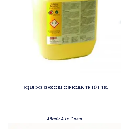
LIQUIDO DESCALCIFICANTE 10 LTS.
Añadir A La Cesta