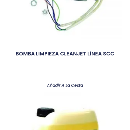
BOMBA LIMPIEZA CLEANJET LÍNEA SCC
Añadir A La Cesta