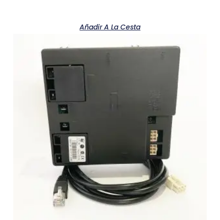
Añadir A La Cesta