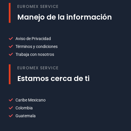
EUROMEX SERVICE
Manejo de la información
Aviso de Privacidad
Términos y condiciones
Trabaja con nosotros
EUROMEX SERVICE
Estamos cerca de ti
Caribe Mexicano
Colombia
Guatemala