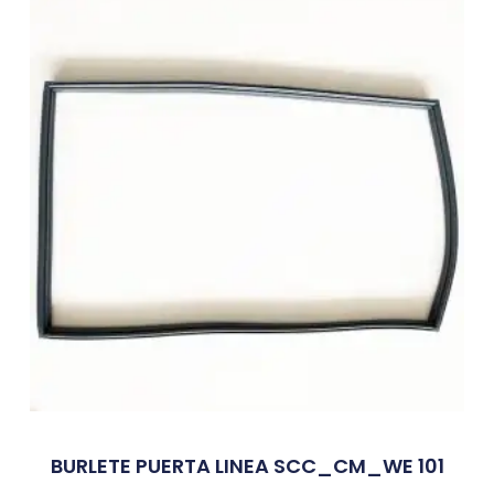
BURLETE PUERTA LINEA SCC_CM_WE 101