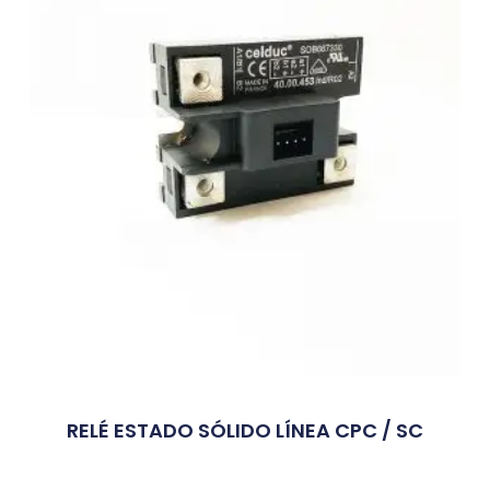
RELÉ ESTADO SÓLIDO LÍNEA CPC / SC