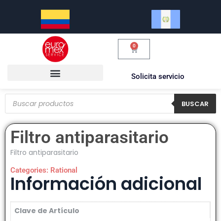
0
Solicita servicio
BUSCAR
Filtro antiparasitario
Filtro antiparasitario
Categories:
Rational
Información adicional
Clave de Artículo