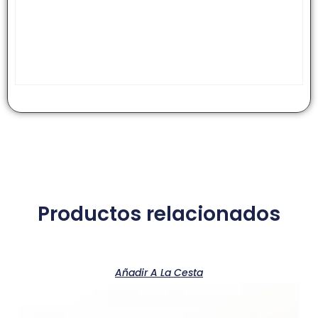
Productos relacionados
Añadir A La Cesta