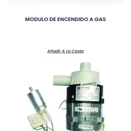
MODULO DE ENCENDIDO A GAS
Añadir A La Cesta