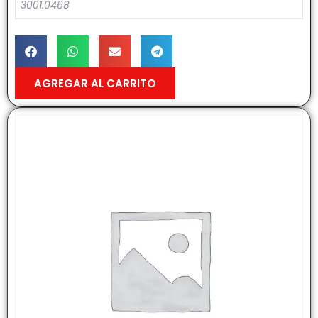
3001.0468
AGREGAR AL CARRITO