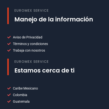
EUROMEX SERVICE
Manejo de la información
Aviso de Privacidad
Términos y condiciones
Trabaja con nosotros
EUROMEX SERVICE
Estamos cerca de ti
Caribe Mexicano
Colombia
Guatemala