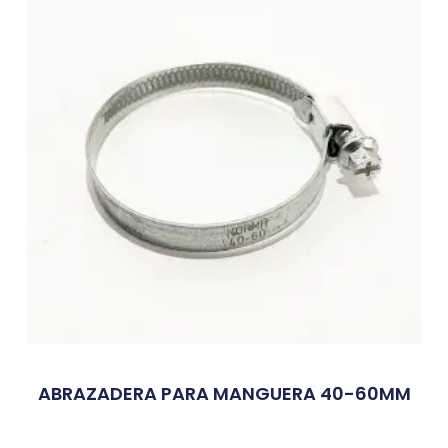
ABRAZADERA PARA MANGUERA 40-60MM