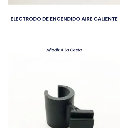
ELECTRODO DE ENCENDIDO AIRE CALIENTE
Añadir A La Cesta