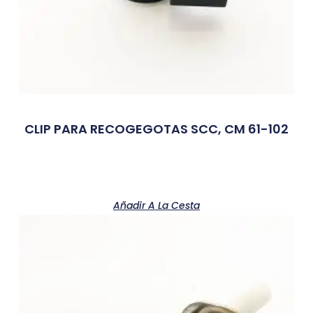
CLIP PARA RECOGEGOTAS SCC, CM 61-102
Añadir A La Cesta