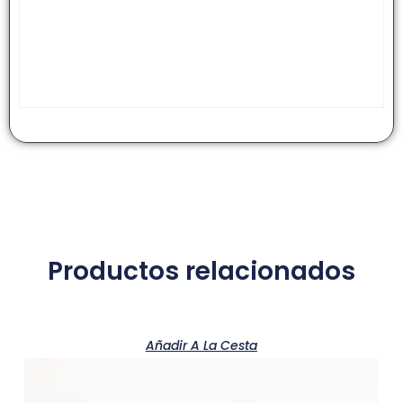
Productos relacionados
Añadir A La Cesta