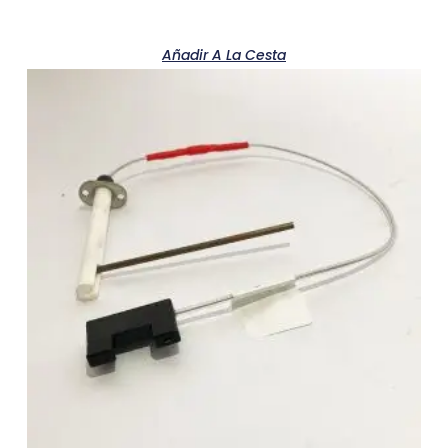
Añadir A La Cesta