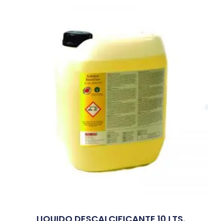
LIQUIDO DESCALCIFICANTE 10 LTS.