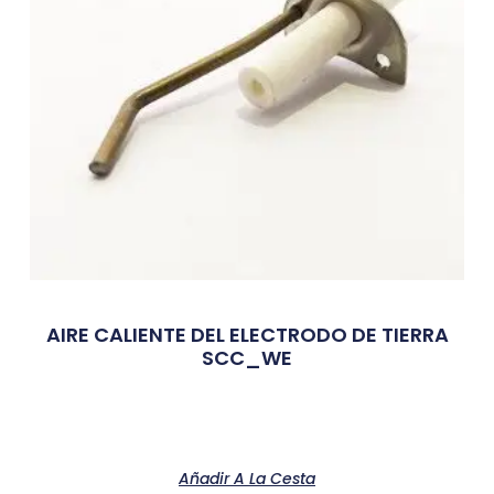
AIRE CALIENTE DEL ELECTRODO DE TIERRA
SCC_WE
Añadir A La Cesta