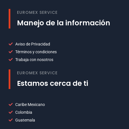
EUROMEX SERVICE
Manejo de la información
Aviso de Privacidad
Términos y condiciones
Trabaja con nosotros
EUROMEX SERVICE
Estamos cerca de ti
Caribe Mexicano
Colombia
Guatemala