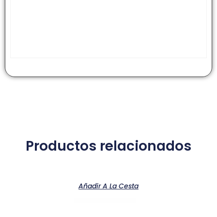
Productos relacionados
Añadir A La Cesta