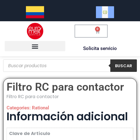
0
$
0.00
Solicita servicio
BUSCAR
Filtro RC para contactor
Filtro RC para contactor
Categories:
Rational
Información adicional
Clave de Artículo