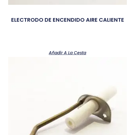
ELECTRODO DE ENCENDIDO AIRE CALIENTE
Añadir A La Cesta