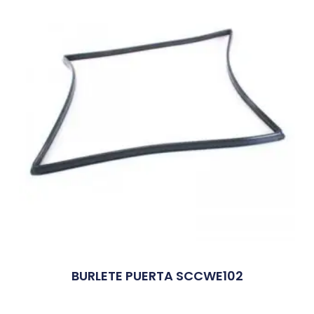
BURLETE PUERTA SCCWE102