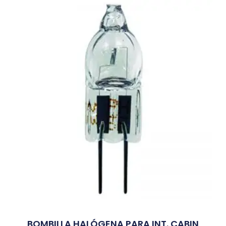
BOMBILLA HALÓGENA PARA INT. CABIN