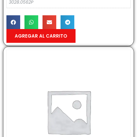
3028.0562P
AGREGAR AL CARRITO