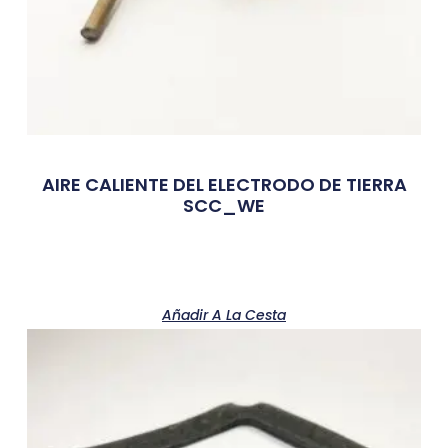
AIRE CALIENTE DEL ELECTRODO DE TIERRA
SCC_WE
Añadir A La Cesta