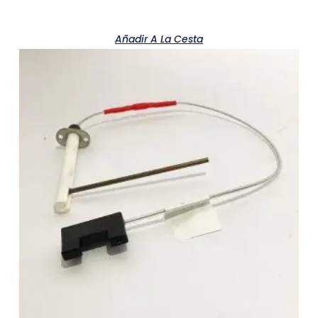
Añadir A La Cesta