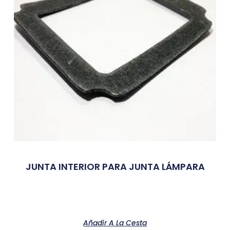
JUNTA INTERIOR PARA JUNTA LÁMPARA
Añadir A La Cesta