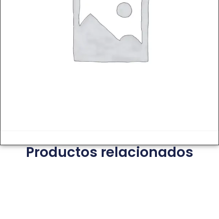
Productos relacionados