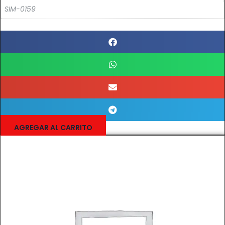
SIM-0159
AGREGAR AL CARRITO