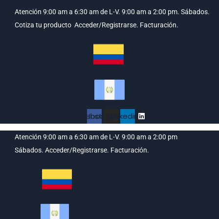
Atención 9:00 am a 6:30 am de L-V. 9:00 am a 2:00 pm. Sábados.
Cotiza tu producto
Acceder/Registrarse.
Facturación.
Facebook
Instagram
Linkedin
Atención 9:00 am a 6:30 am de L-V. 9:00 am a 2:00 pm
Sábados.
Acceder/Registrarse.
Facturación.