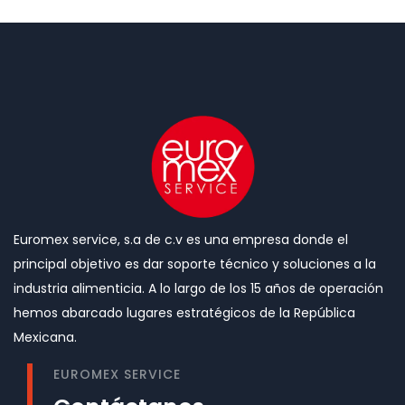
Euromex service, s.a de c.v es una empresa donde el
principal objetivo es dar soporte técnico y soluciones a la
industria alimenticia. A lo largo de los 15 años de operación
hemos abarcado lugares estratégicos de la República
Mexicana.
EUROMEX SERVICE