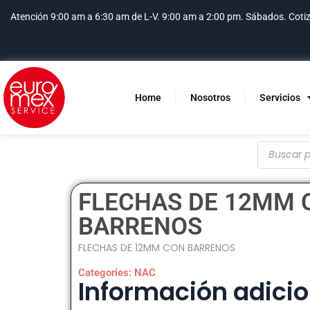
Atención 9:00 am a 6:30 am de L-V. 9:00 am a 2:00 pm. Sábados.
Coti
Home
Nosotros
Servicios
FLECHAS DE 12MM 
BARRENOS
FLECHAS DE 12MM CON BARRENOS
Categories:
NAC
Información adicio