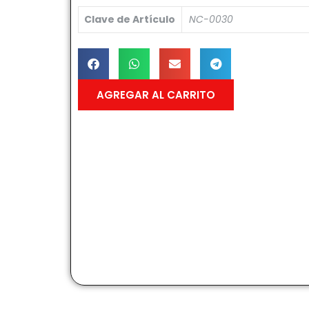
Clave de Artículo
NC-0030
AGREGAR AL CARRITO