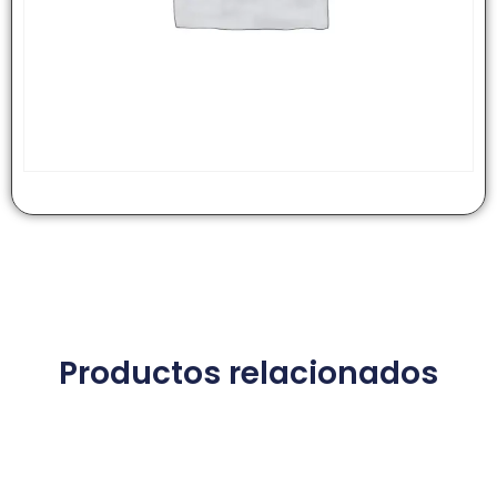
Productos relacionados