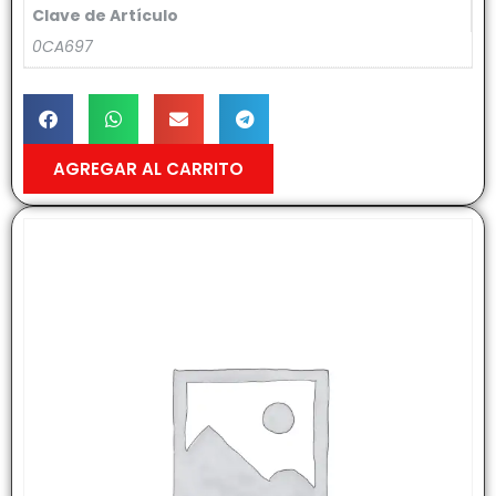
Clave de Artículo
0CA697
AGREGAR AL CARRITO