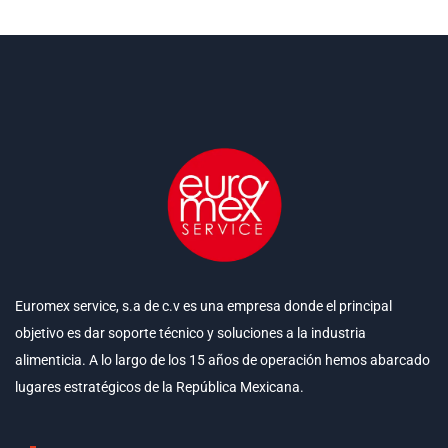
Euromex service, s.a de c.v es una empresa donde el principal
objetivo es dar soporte técnico y soluciones a la industria
alimenticia. A lo largo de los 15 años de operación hemos abarcado
lugares estratégicos de la República Mexicana.