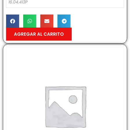
16.04.413P
AGREGAR AL CARRITO