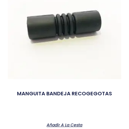
MANGUITA BANDEJA RECOGEGOTAS
Añadir A La Cesta