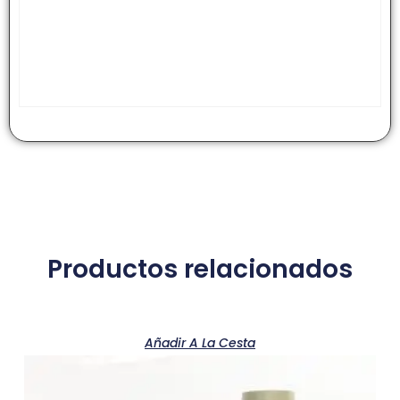
Productos relacionados
Añadir A La Cesta