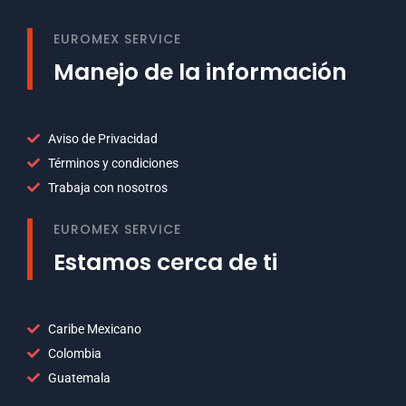
EUROMEX SERVICE
Manejo de la información
Aviso de Privacidad
Términos y condiciones
Trabaja con nosotros
EUROMEX SERVICE
Estamos cerca de ti
Caribe Mexicano
Colombia
Guatemala