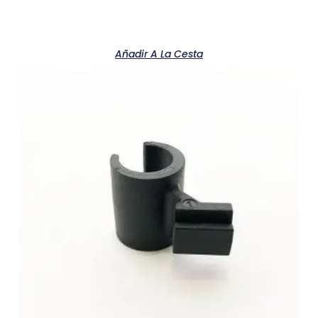
Añadir A La Cesta