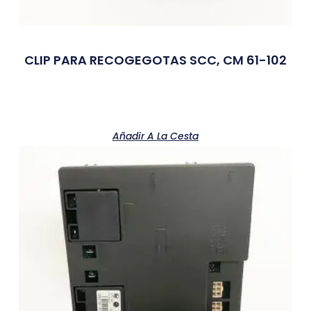
CLIP PARA RECOGEGOTAS SCC, CM 61-102
Añadir A La Cesta