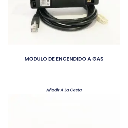
MODULO DE ENCENDIDO A GAS
Añadir A La Cesta