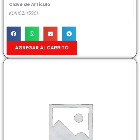
Clave de Artículo
KDR102145901
AGREGAR AL CARRITO