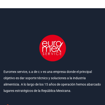
Euromex service, s.a de c.v es una empresa donde el principal
objetivo es dar soporte técnico y soluciones a la industria
alimenticia. A lo largo de los 15 años de operación hemos abarcado
lugares estratégicos de la República Mexicana.