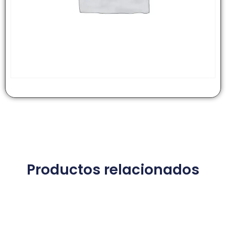
Productos relacionados