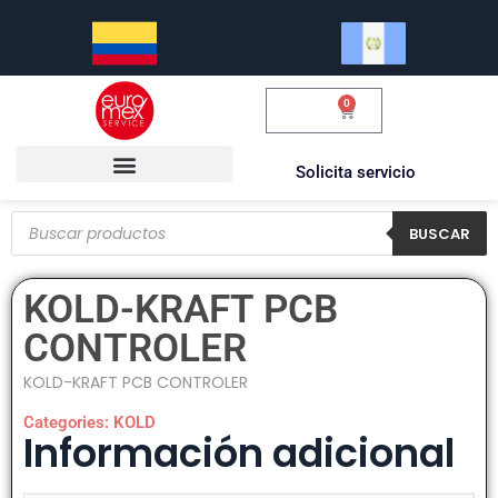
0
$
0.00
Solicita servicio
BUSCAR
KOLD-KRAFT PCB
CONTROLER
KOLD-KRAFT PCB CONTROLER
Categories:
KOLD
Información adicional