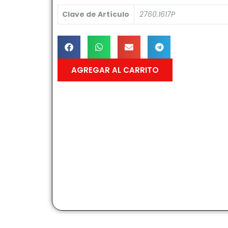
Clave de Artículo
2760.1617P
AGREGAR AL CARRITO