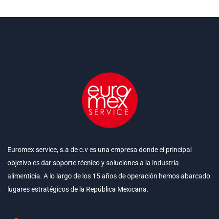
Euromex service, s.a de c.v es una empresa donde el principal
objetivo es dar soporte técnico y soluciones a la industria
alimenticia. A lo largo de los 15 años de operación hemos abarcado
lugares estratégicos de la República Mexicana.