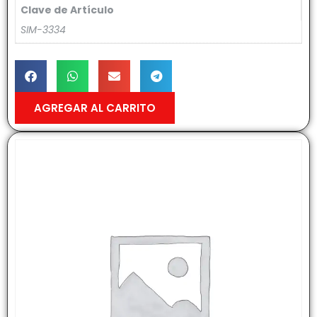
Clave de Artículo
SIM-3334
AGREGAR AL CARRITO