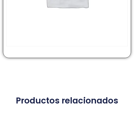
Productos relacionados