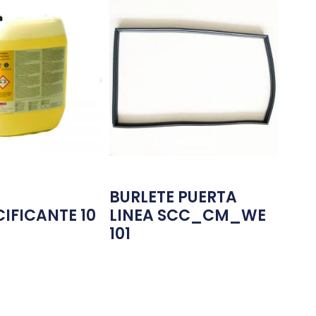
BURLETE PUERTA
IFICANTE 10
LINEA SCC_CM_WE
101