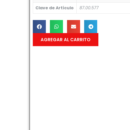
Clave de Artículo
87.00.577
AGREGAR AL CARRITO