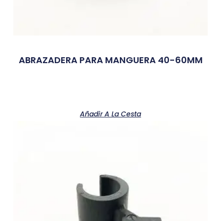
ABRAZADERA PARA MANGUERA 40-60MM
Añadir A La Cesta