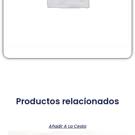
Productos relacionados
Añadir A La Cesta