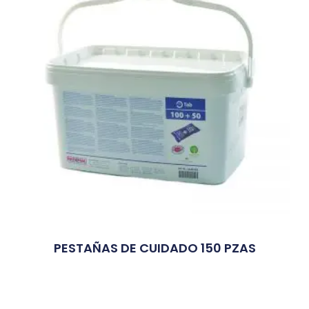
PESTAÑAS DE CUIDADO 150 PZAS