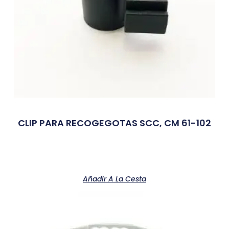
CLIP PARA RECOGEGOTAS SCC, CM 61-102
Añadir A La Cesta