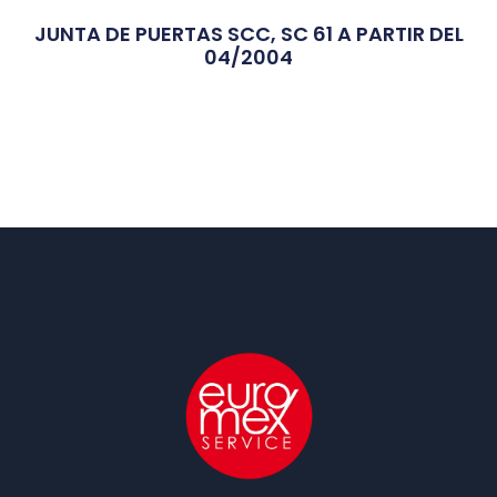
JUNTA DE PUERTAS SCC, SC 61 A PARTIR DEL
04/2004