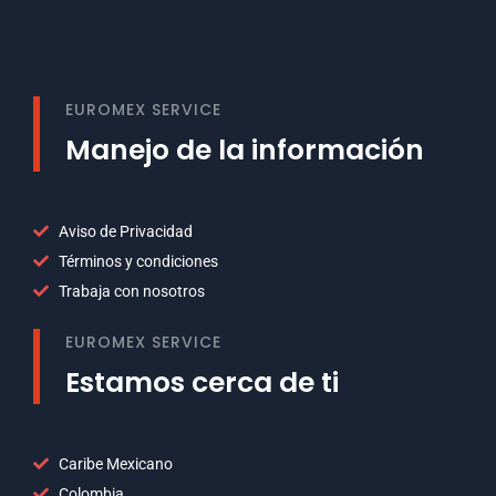
This is Subtitle
Welcome to our site
EUROMEX SERVICE
Manejo de la información
Aviso de Privacidad
Términos y condiciones
Trabaja con nosotros
EUROMEX SERVICE
Estamos cerca de ti
Caribe Mexicano
Colombia