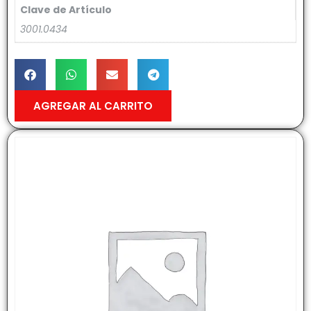
Clave de Artículo
3001.0434
AGREGAR AL CARRITO