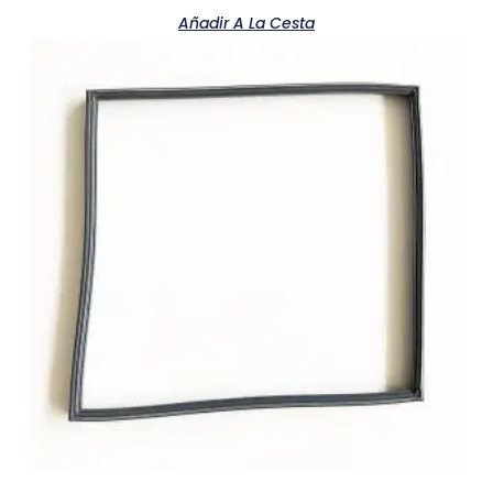
Añadir A La Cesta