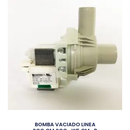
BOMBA VACIADO LINEA