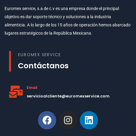
Euromex service, s.a de c.v es una empresa donde el principal
objetivo es dar soporte técnico y soluciones a la industria
alimenticia. A lo largo de los 15 años de operación hemos abarcado
lugares estratégicos de la República Mexicana.
EUROMEX SERVICE
Contáctanos
Email
servicioalcliente@euromexservice.com