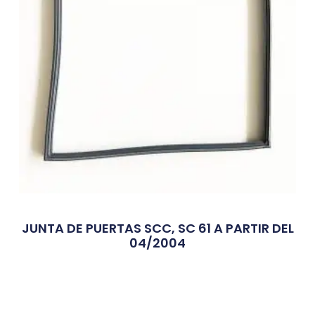
JUNTA DE PUERTAS SCC, SC 61 A PARTIR DEL
04/2004