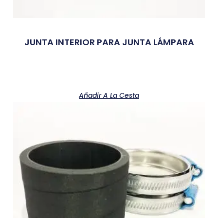
JUNTA INTERIOR PARA JUNTA LÁMPARA
Añadir A La Cesta