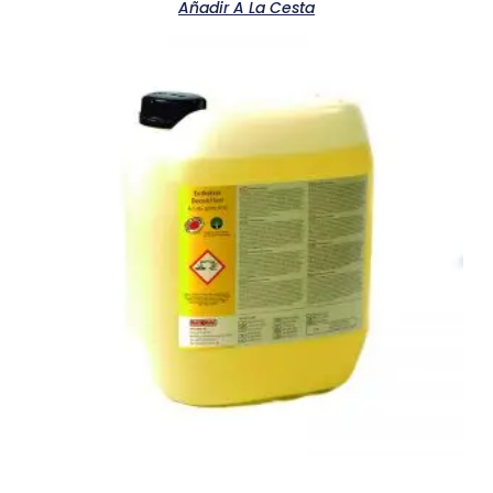
Añadir A La Cesta