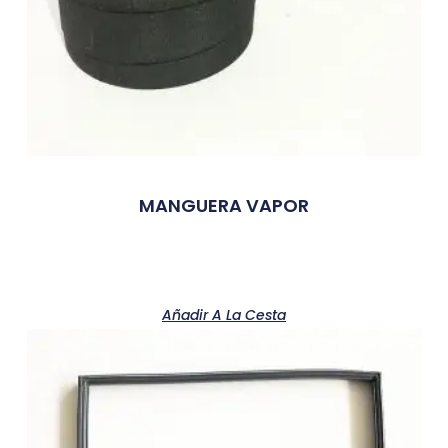
MANGUERA VAPOR
Añadir A La Cesta