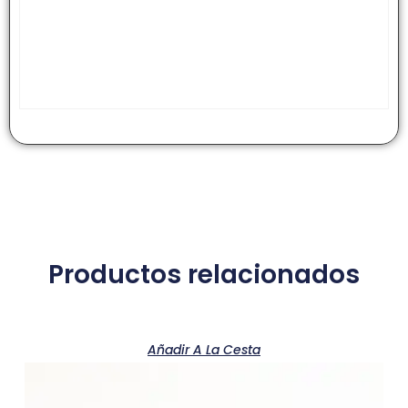
Productos relacionados
Añadir A La Cesta