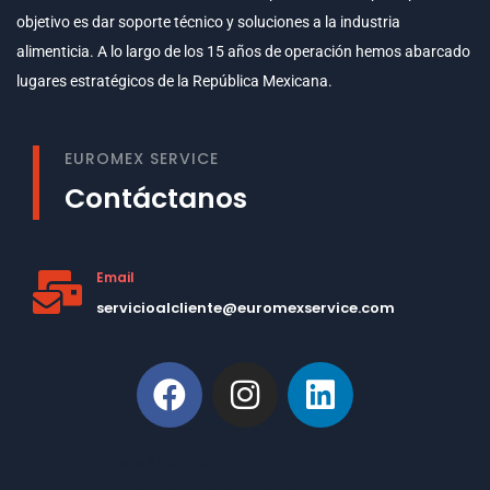
objetivo es dar soporte técnico y soluciones a la industria
alimenticia. A lo largo de los 15 años de operación hemos abarcado
lugares estratégicos de la República Mexicana.
EUROMEX SERVICE
Contáctanos
Email
servicioalcliente@euromexservice.com
This is Subtitle