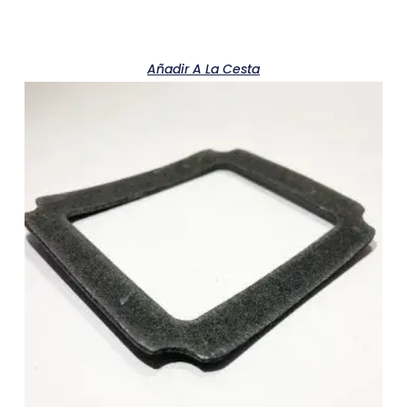
Añadir A La Cesta