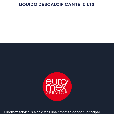
LIQUIDO DESCALCIFICANTE 10 LTS.
Euromex service, s.a de c.v es una empresa donde el principal