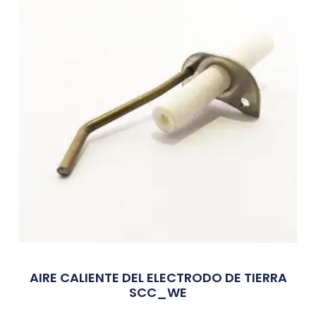
AIRE CALIENTE DEL ELECTRODO DE TIERRA
SCC_WE