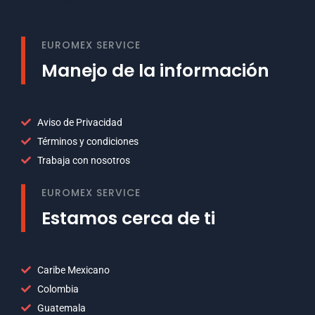
Welcome to our site
EUROMEX SERVICE
Manejo de la información
Aviso de Privacidad
Términos y condiciones
Trabaja con nosotros
EUROMEX SERVICE
Estamos cerca de ti
Caribe Mexicano
Colombia
Guatemala