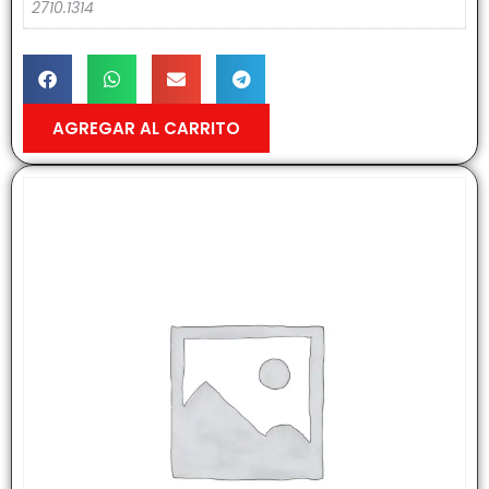
2710.1314
AGREGAR AL CARRITO