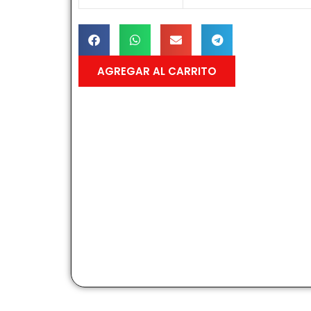
AGREGAR AL CARRITO