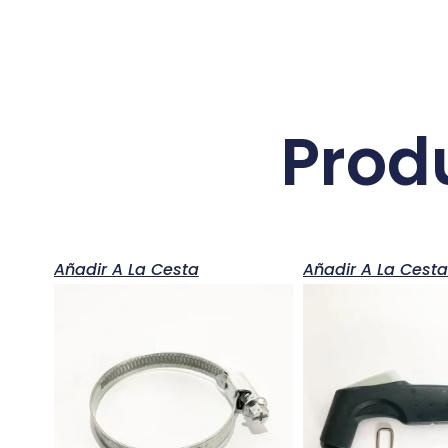
Prod
Añadir A La Cesta
Añadir A La Cest