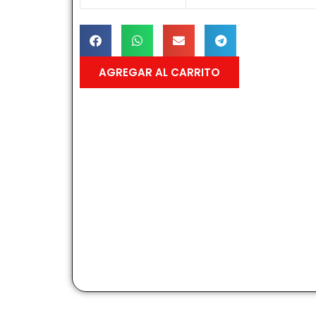
AGREGAR AL CARRITO