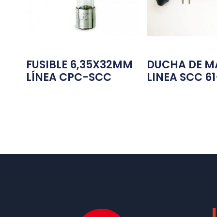
FUSIBLE 6,35X32MM
DUCHA DE 
LÍNEA CPC-SCC
LINEA SCC 6