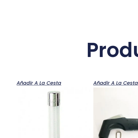
Prod
Añadir A La Cesta
Añadir A La Cest