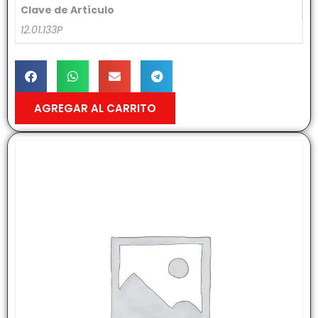
Clave de Artículo
12.01.133P
AGREGAR AL CARRITO