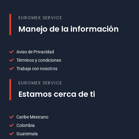
EUROMEX SERVICE
Manejo de la información
Aviso de Privacidad
Términos y condiciones
Trabaja con nosotros
EUROMEX SERVICE
Estamos cerca de ti
Caribe Mexicano
Colombia
Guatemala