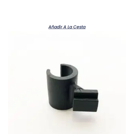
Añadir A La Cesta