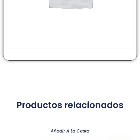
Productos relacionados
Añadir A La Cesta