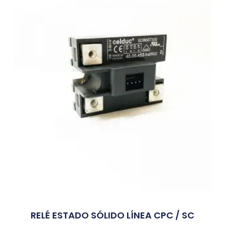
RELÉ ESTADO SÓLIDO LÍNEA CPC / SC