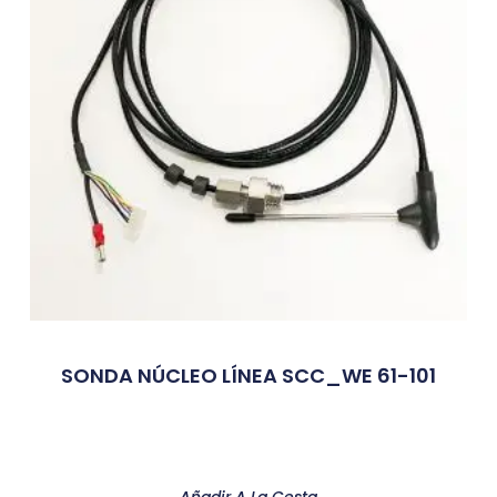
SONDA NÚCLEO LÍNEA SCC_WE 61-101