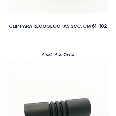
CLIP PARA RECOGEGOTAS SCC, CM 61-102
Añadir A La Cesta