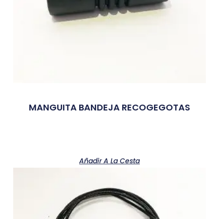
MANGUITA BANDEJA RECOGEGOTAS
Añadir A La Cesta