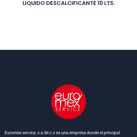
LIQUIDO DESCALCIFICANTE 10 LTS.
Euromex service, s.a de c.v es una empresa donde el principal