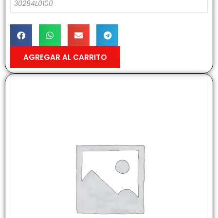
30284L0100
AGREGAR AL CARRITO