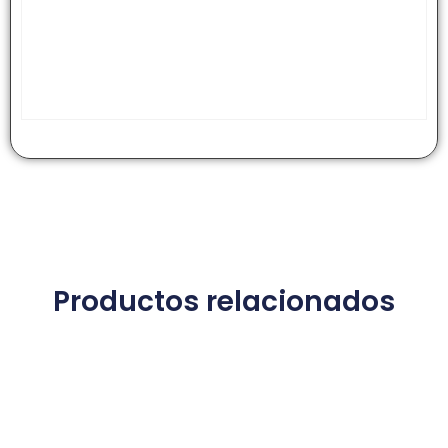
Productos relacionados