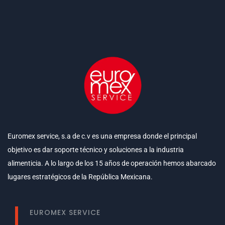
Euromex service, s.a de c.v es una empresa donde el principal
objetivo es dar soporte técnico y soluciones a la industria
alimenticia. A lo largo de los 15 años de operación hemos abarcado
lugares estratégicos de la República Mexicana.
EUROMEX SERVICE