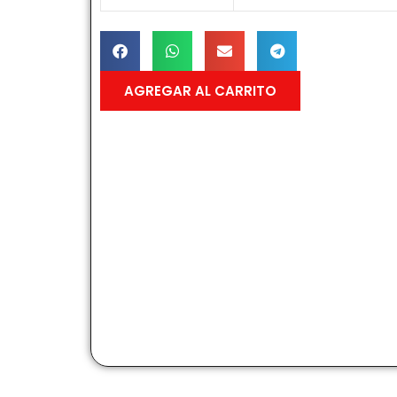
AGREGAR AL CARRITO