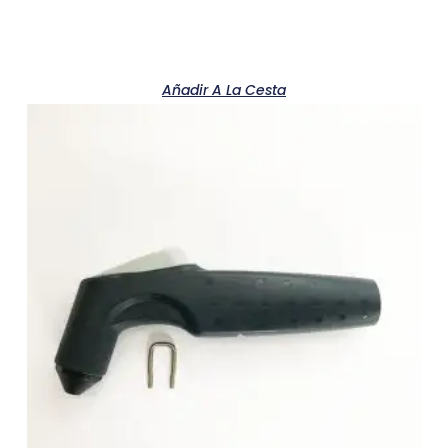
Añadir A La Cesta