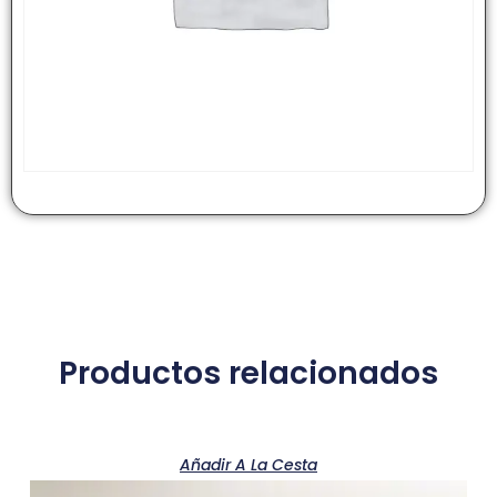
Productos relacionados
Añadir A La Cesta