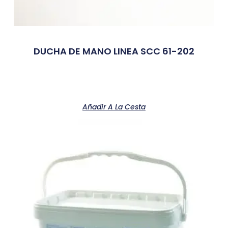
DUCHA DE MANO LINEA SCC 61-202
Añadir A La Cesta