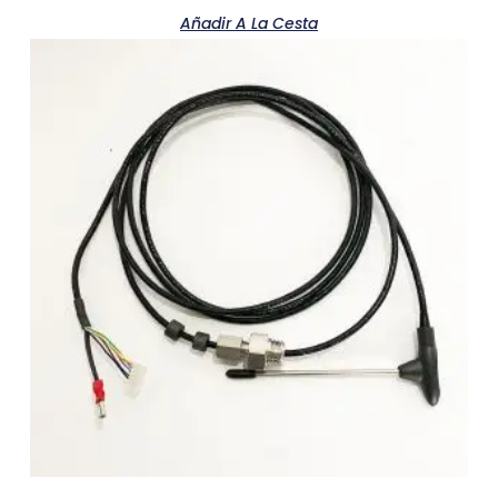
Añadir A La Cesta