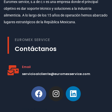
Euromex service, s.a de c.v es una empresa donde el principal
objetivo es dar soporte técnico y soluciones a la industria
alimenticia. A lo largo de los 15 años de operación hemos abarcado
lugares estratégicos de la República Mexicana.
EUROMEX SERVICE
Contáctanos
Email
servicioalcliente@euromexservice.com
This is Subtitle