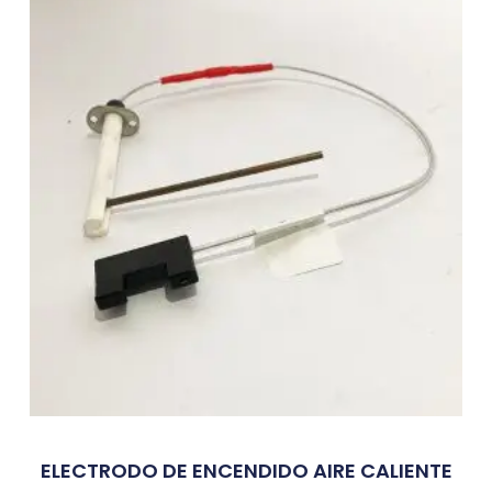
ELECTRODO DE ENCENDIDO AIRE CALIENTE