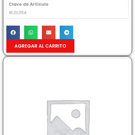
Clave de Artículo
16.01.054
AGREGAR AL CARRITO