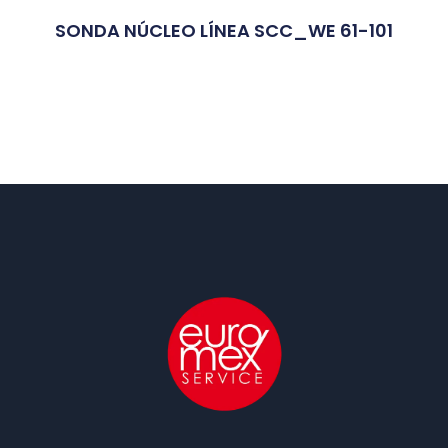
SONDA NÚCLEO LÍNEA SCC_WE 61-101