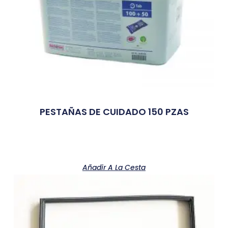
PESTAÑAS DE CUIDADO 150 PZAS
Añadir A La Cesta