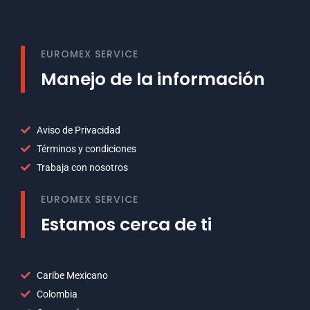
Welcome to our site
EUROMEX SERVICE
Manejo de la información
Aviso de Privacidad
Términos y condiciones
Trabaja con nosotros
EUROMEX SERVICE
Estamos cerca de ti
Caribe Mexicano
Colombia