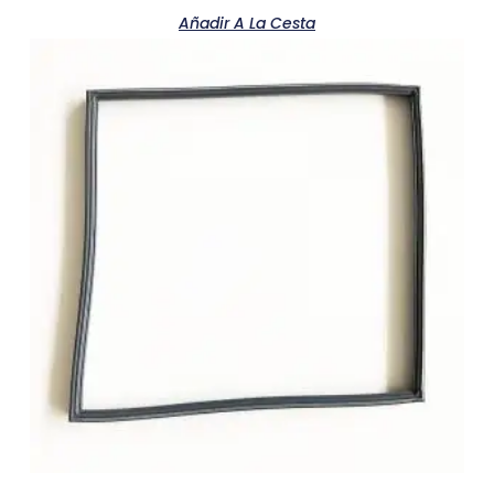
Añadir A La Cesta