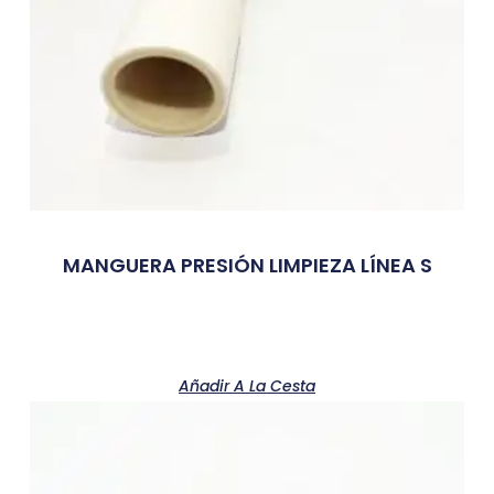
MANGUERA PRESIÓN LIMPIEZA LÍNEA S
Añadir A La Cesta