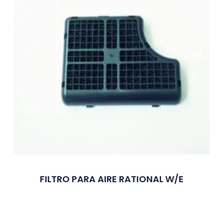
FILTRO PARA AIRE RATIONAL W/E