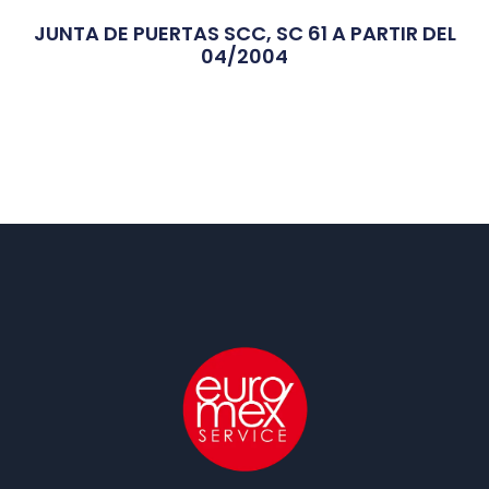
JUNTA DE PUERTAS SCC, SC 61 A PARTIR DEL
04/2004