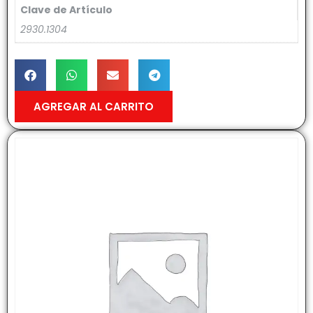
Clave de Artículo
2930.1304
AGREGAR AL CARRITO