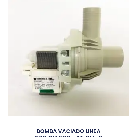
BOMBA VACIADO LINEA