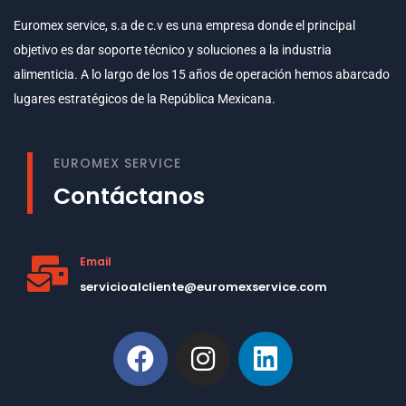
Euromex service, s.a de c.v es una empresa donde el principal
objetivo es dar soporte técnico y soluciones a la industria
alimenticia. A lo largo de los 15 años de operación hemos abarcado
lugares estratégicos de la República Mexicana.
EUROMEX SERVICE
Contáctanos
Email
servicioalcliente@euromexservice.com