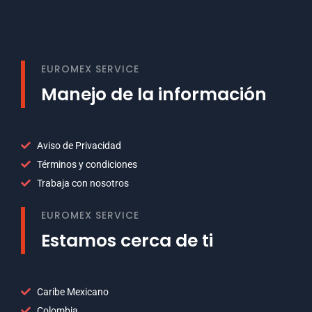
This is Subtitle
Welcome to our site
EUROMEX SERVICE
Manejo de la información
Aviso de Privacidad
Términos y condiciones
Trabaja con nosotros
EUROMEX SERVICE
Estamos cerca de ti
Caribe Mexicano
Colombia