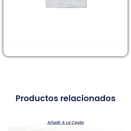
Productos relacionados
Añadir A La Cesta