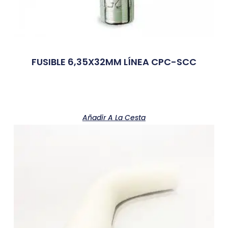
FUSIBLE 6,35X32MM LÍNEA CPC-SCC
Añadir A La Cesta