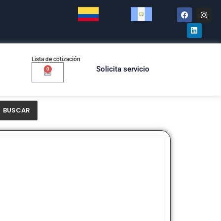
Lista de cotización
Solicita servicio
0
BUSCAR