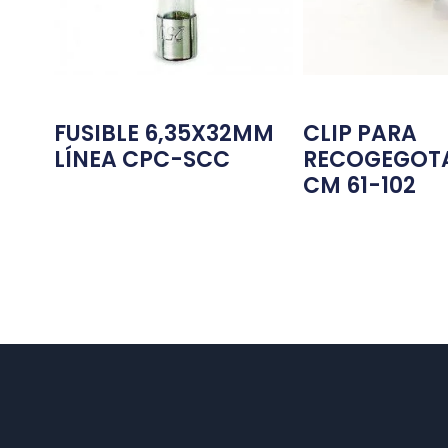
FUSIBLE 6,35X32MM
CLIP PARA
LÍNEA CPC-SCC
RECOGEGOTA
CM 61-102