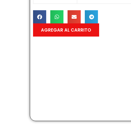
AGREGAR AL CARRITO