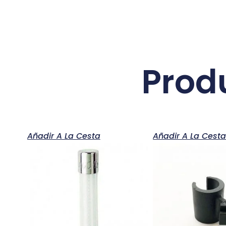
Prod
Añadir A La Cesta
Añadir A La Cest