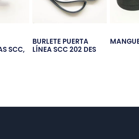
BURLETE PUERTA
MANGUE
S SCC,
LÍNEA SCC 202 DES