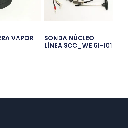
RA VAPOR
SONDA NÚCLEO
LÍNEA SCC_WE 61-101