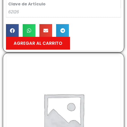
Clave de Artículo
62126
AGREGAR AL CARRITO