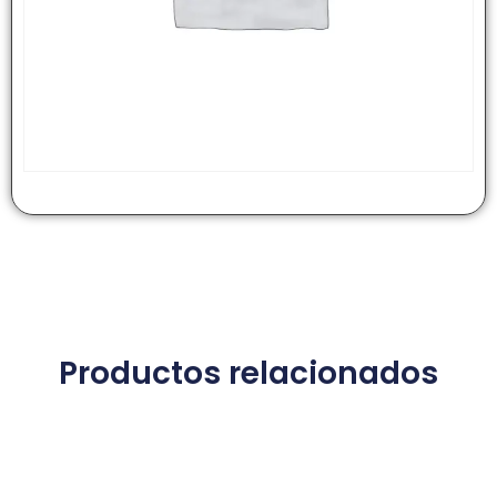
Productos relacionados