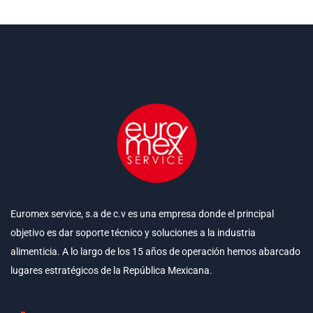
Euromex service, s.a de c.v es una empresa donde el principal
objetivo es dar soporte técnico y soluciones a la industria
alimenticia. A lo largo de los 15 años de operación hemos abarcado
lugares estratégicos de la República Mexicana.