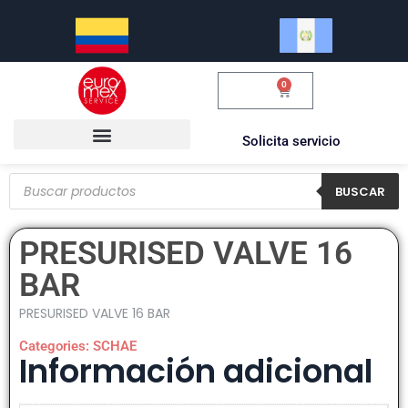
0
$
0.00
Solicita servicio
BUSCAR
PRESURISED VALVE 16
BAR
PRESURISED VALVE 16 BAR
Categories:
SCHAE
Información adicional