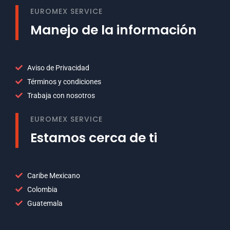
EUROMEX SERVICE
Manejo de la información
Aviso de Privacidad
Términos y condiciones
Trabaja con nosotros
EUROMEX SERVICE
Estamos cerca de ti
Caribe Mexicano
Colombia
Guatemala