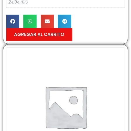
24.04.411S
AGREGAR AL CARRITO