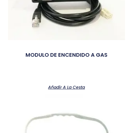
MODULO DE ENCENDIDO A GAS
Añadir A La Cesta