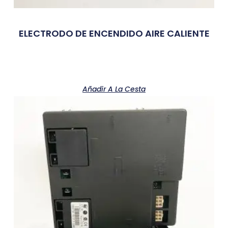
ELECTRODO DE ENCENDIDO AIRE CALIENTE
Añadir A La Cesta