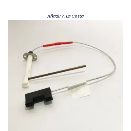
Añadir A La Cesta