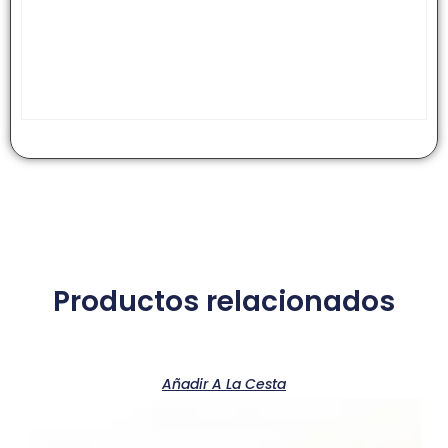
Productos relacionados
Añadir A La Cesta