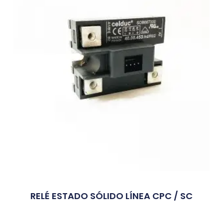
RELÉ ESTADO SÓLIDO LÍNEA CPC / SC