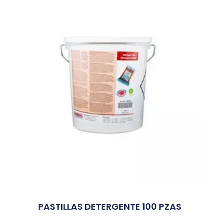
PASTILLAS DETERGENTE 100 PZAS