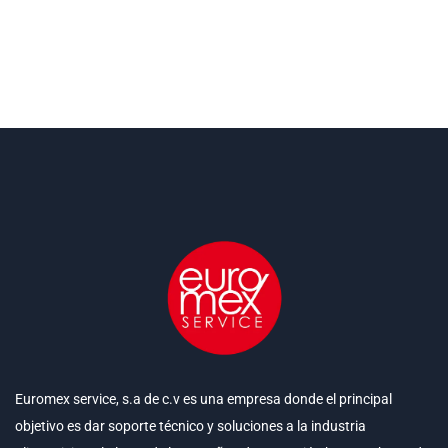
Euromex service, s.a de c.v es una empresa donde el principal
objetivo es dar soporte técnico y soluciones a la industria