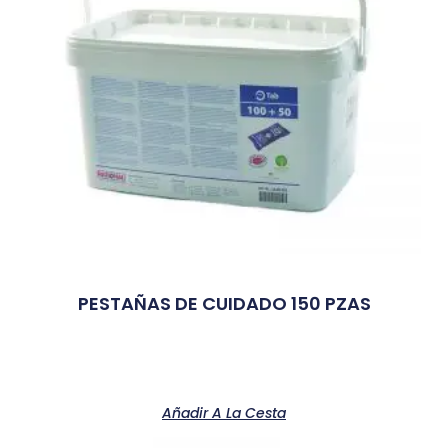
PESTAÑAS DE CUIDADO 150 PZAS
Añadir A La Cesta