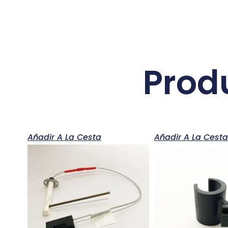
Prod
Añadir A La Cesta
Añadir A La Cest