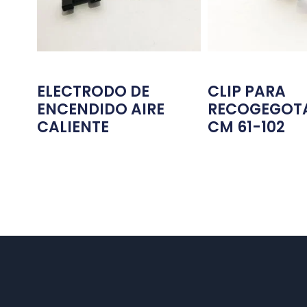
ELECTRODO DE
CLIP PARA
ENCENDIDO AIRE
RECOGEGOTA
CALIENTE
CM 61-102