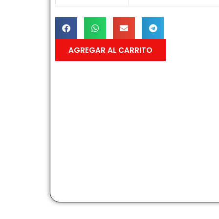
AGREGAR AL CARRITO